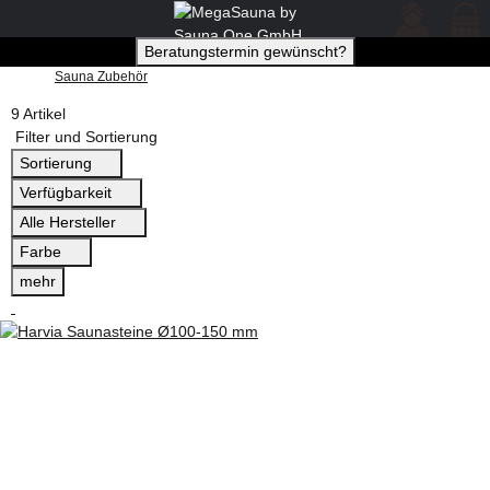
Beratungstermin gewünscht?
Sauna Zubehör
9 Artikel
Filter und Sortierung
Sortierung
Verfügbarkeit
Alle Hersteller
Farbe
mehr