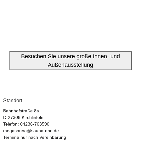
Besuchen Sie unsere große Innen- und
Außenausstellung
Standort
Bahnhofstraße 8a
D-27308 Kirchlinteln
Telefon:
04236-763590
megasauna@sauna-one.de
Termine nur nach Vereinbarung