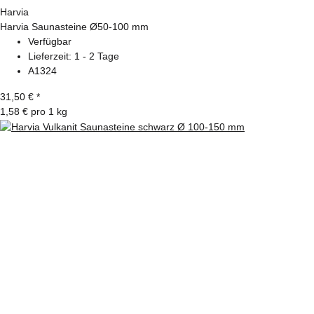
Harvia
Harvia Saunasteine Ø50-100 mm
Verfügbar
Lieferzeit:
1 - 2 Tage
A1324
31,50 €
*
1,58 € pro 1 kg