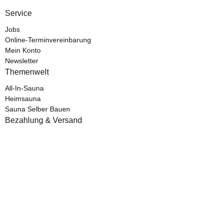
Service
Jobs
Online-Terminvereinbarung
Mein Konto
Newsletter
Themenwelt
All-In-Sauna
Heimsauna
Sauna Selber Bauen
Bezahlung & Versand