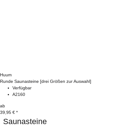
Huum
Runde Saunasteine [drei Größen zur Auswahl]
Verfügbar
A2160
ab
39,95 €
*
Saunasteine