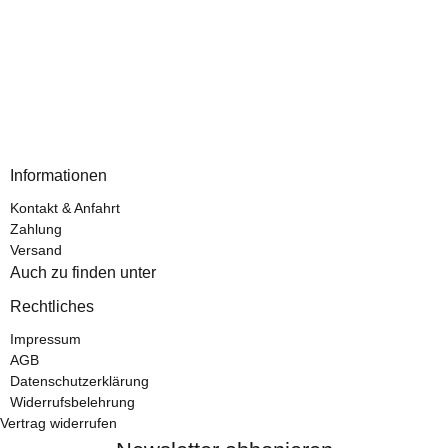
Informationen
Kontakt & Anfahrt
Zahlung
Versand
Auch zu finden unter
Rechtliches
Impressum
AGB
Datenschutzerklärung
Widerrufsbelehrung
Vertrag widerrufen