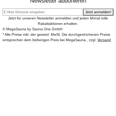
Newsletter abbonieren
Jetzt anmelden!
Jetzt für unseren Newsletter anmelden und jeden Monat tolle
Rabattaktionen erhalten.
© MegaSauna by Sauna One GmbH
* Alle Preise inkl. der gesetzl. MwSt. Die durchgestrichenen Preise
entsprechen dem bisherigen Preis bei MegaSauna., zzgl.
Versand