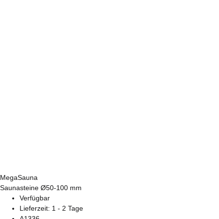
MegaSauna
Saunasteine Ø50-100 mm
Verfügbar
Lieferzeit:
1 - 2 Tage
A1336