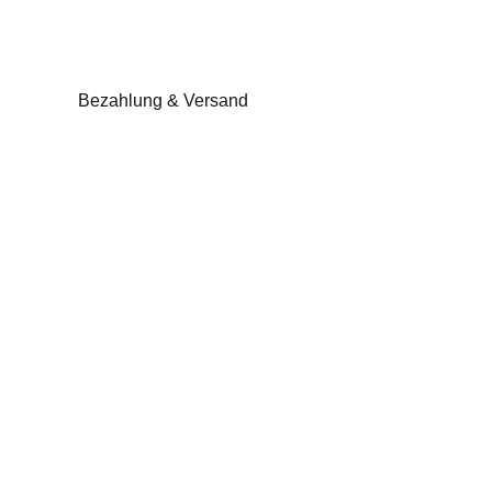
Bezahlung & Versand