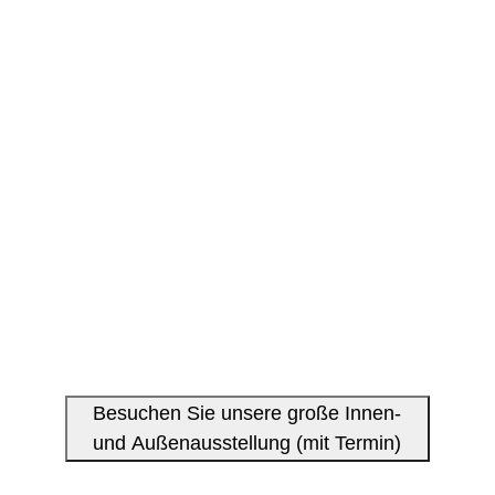
Besuchen Sie unsere große Innen-
und Außenausstellung (mit Termin)