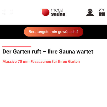
Beratungstermin gewünscht?
Der Garten ruft – Ihre Sauna wartet
Massive 70 mm Fasssaunen für Ihren Garten