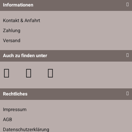
Informationen
Kontakt & Anfahrt
Zahlung
Versand
Auch zu finden unter
Rechtliches
Impressum
AGB
Datenschutzerklärung