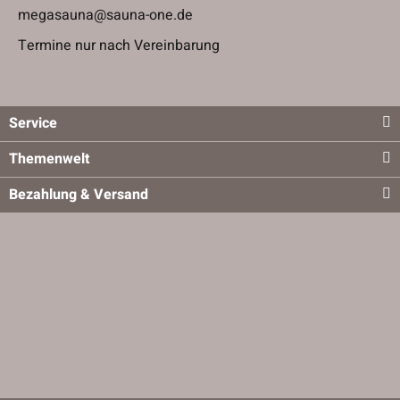
megasauna@sauna-one.de
Termine nur nach Vereinbarung
Service
Themenwelt
Bezahlung & Versand