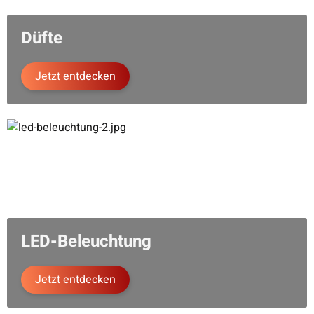
Düfte
Jetzt entdecken
LED-Beleuchtung
Jetzt entdecken