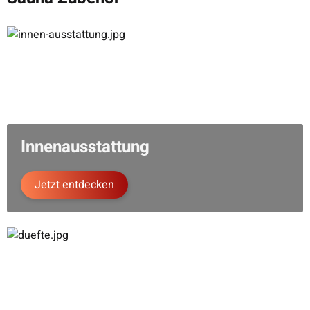
Innenausstattung
Jetzt entdecken