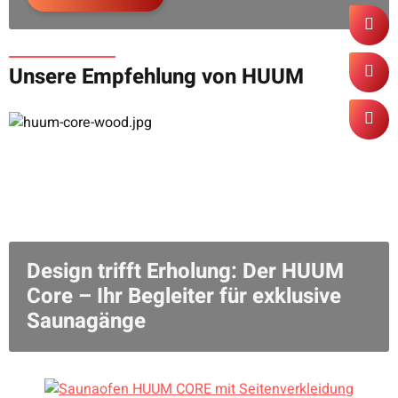
Unsere Empfehlung von HUUM
Design trifft Erholung: Der HUUM
Core – Ihr Begleiter für exklusive
Saunagänge