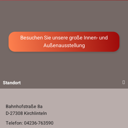
Besuchen Sie unsere große Innen- und
Außenausstellung
Standort
Bahnhofstraße 8a
D-27308 Kirchlinteln
Telefon:
04236-763590