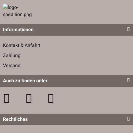
Informationen
Kontakt & Anfahrt
Zahlung
Versand
Auch zu finden unter
Rechtliches