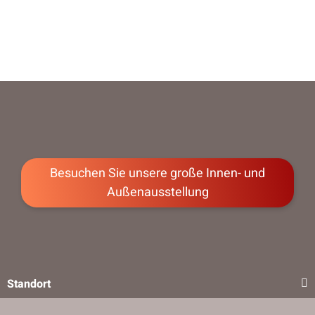
Besuchen Sie unsere große Innen- und
Außenausstellung
Standort