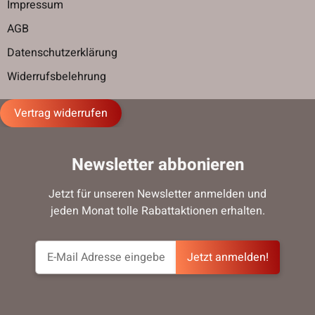
Impressum
AGB
Datenschutzerklärung
Widerrufsbelehrung
Vertrag widerrufen
Newsletter abbonieren
Jetzt für unseren Newsletter anmelden und
jeden Monat tolle Rabattaktionen erhalten.
Jetzt anmelden!