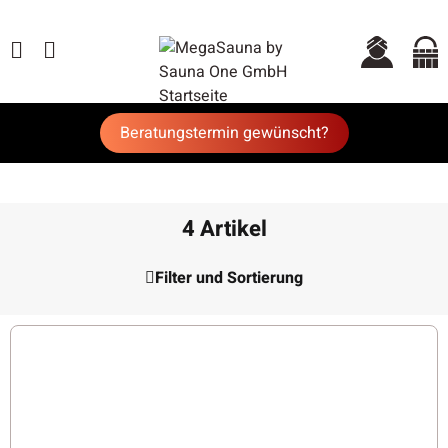
Beratungstermin gewünscht?
4 Artikel
Filter und Sortierung