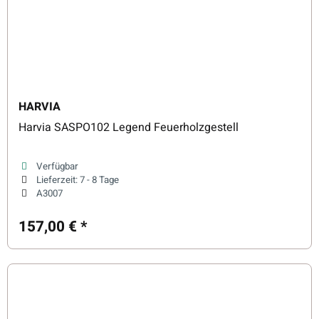
HARVIA
Harvia SASPO102 Legend Feuerholzgestell
Verfügbar
Lieferzeit:
7 - 8 Tage
A3007
157,00 €
*