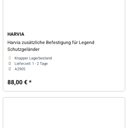
HARVIA
Harvia zusätzliche Befestigung für Legend
Schutzgeländer
Knapper Lagerbestand
Lieferzeit:
1 - 2 Tage
A2905
88,00 €
*