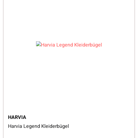
HARVIA
Harvia Legend Kleiderbügel