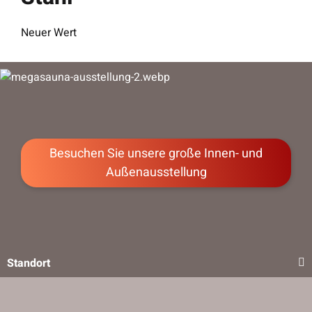
Neuer Wert
Besuchen Sie unsere große Innen- und
Außenausstellung
Standort