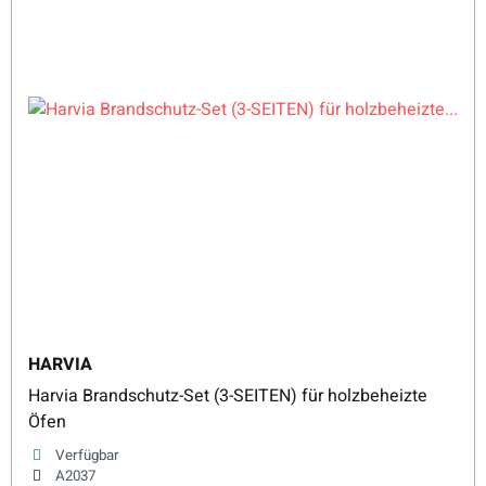
HARVIA
Harvia Brandschutz-Set (3-SEITEN) für holzbeheizte
Öfen
Verfügbar
A2037