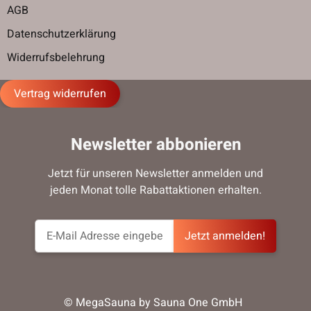
AGB
Datenschutzerklärung
Widerrufsbelehrung
Vertrag widerrufen
Newsletter abbonieren
Jetzt für unseren Newsletter anmelden und
jeden Monat tolle Rabattaktionen erhalten.
Jetzt anmelden!
© MegaSauna by Sauna One GmbH