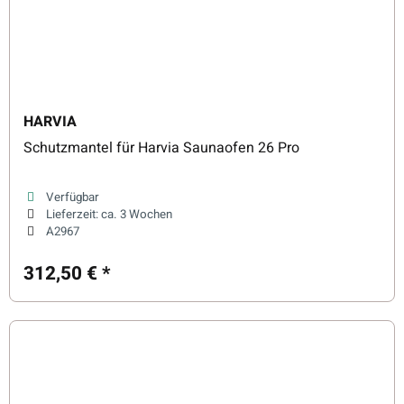
HARVIA
Schutzmantel für Harvia Saunaofen 26 Pro
Verfügbar
Lieferzeit:
ca. 3 Wochen
A2967
312,50 €
*