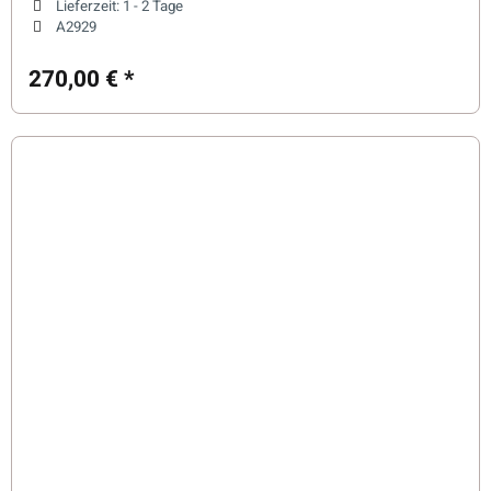
Lieferzeit:
1 - 2 Tage
A2929
270,00 €
*