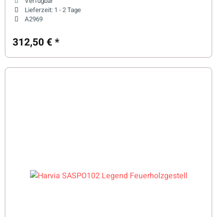
Verfügbar
Lieferzeit:
1 - 2 Tage
A2969
312,50 €
*