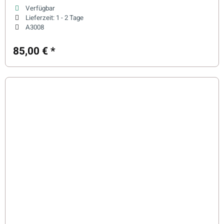
Verfügbar
Lieferzeit:
1 - 2 Tage
A3008
85,00 €
*