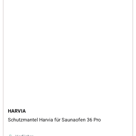
HARVIA
Schutzmantel Harvia für Saunaofen 36 Pro