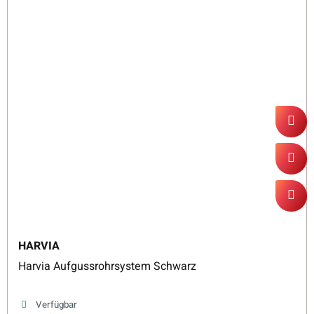
HARVIA
Harvia Aufgussrohrsystem Schwarz
Verfügbar