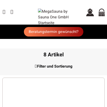
Beratungstermin gewünscht?
8 Artikel
Filter und Sortierung