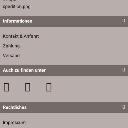
Informationen
Kontakt & Anfahrt
Zahlung
Versand
Auch zu finden unter
Rechtliches
Impressum