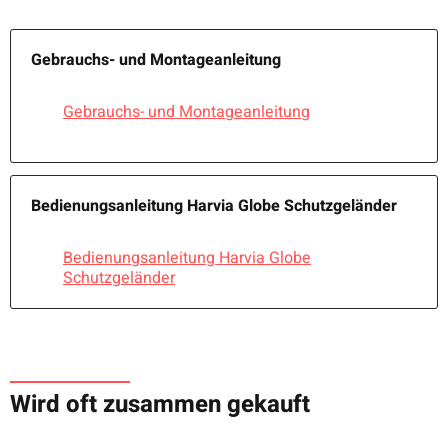
Gebrauchs- und Montageanleitung
Gebrauchs- und Montageanleitung
Bedienungsanleitung Harvia Globe Schutzgeländer
Bedienungsanleitung Harvia Globe
Schutzgeländer
Wird oft zusammen gekauft