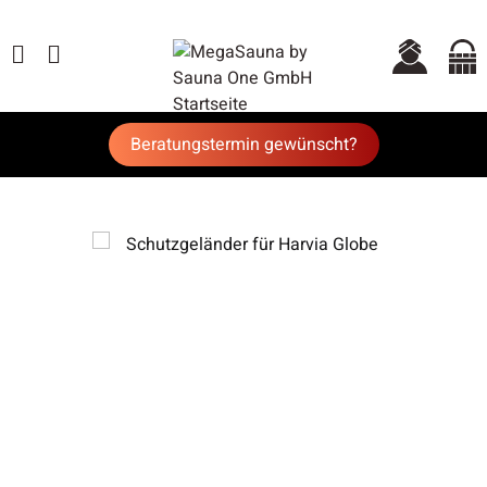
Beratungstermin gewünscht?