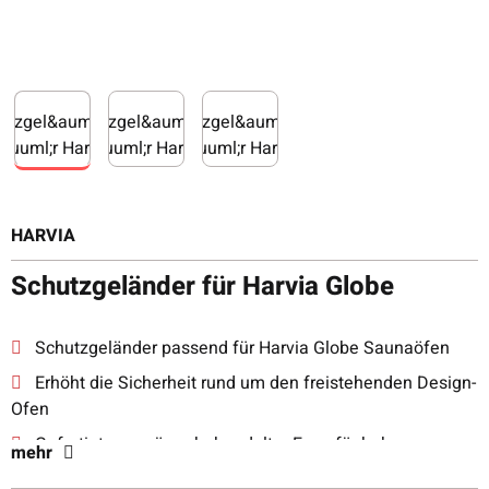
HARVIA
Schutzgeländer für Harvia Globe
Schutzgeländer passend für Harvia Globe Saunaöfen
Erhöht die Sicherheit rund um den freistehenden Design-
Ofen
Gefertigt aus wärmebehandelter Espe für hohe
mehr
Formstabilität