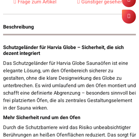
Frage zum Artikel
Günstiger gesehen?
Beschreibung
Schutzgeländer für Harvia Globe – Sicherheit, die sich
dezent integriert
Das Schutzgeländer für Harvia Globe Saunaöfen ist eine
elegante Lösung, um den Ofenbereich sicherer zu
gestalten, ohne die klare Designwirkung des Globe zu
unterbrechen. Es wird umlaufend um den Ofen montiert und
schafft eine definierte Abgrenzung – besonders sinnvoll bei
frei platzierten Öfen, die als zentrales Gestaltungselement
in der Sauna wirken.
Mehr Sicherheit rund um den Ofen
Durch die Schutzbarriere wird das Risiko unbeabsichtigter
Berührungen an heißen Ofenflächen reduziert. Das sorgt für