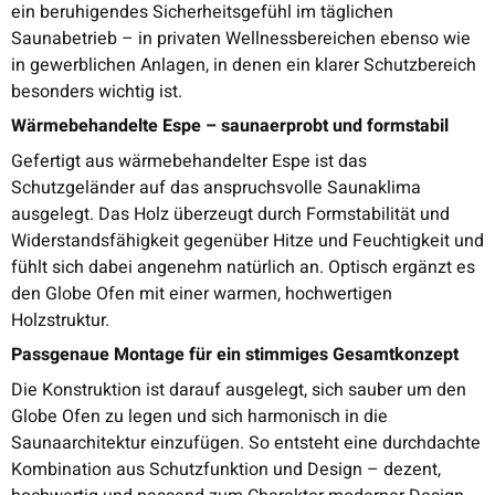
ein beruhigendes Sicherheitsgefühl im täglichen
Saunabetrieb – in privaten Wellnessbereichen ebenso wie
in gewerblichen Anlagen, in denen ein klarer Schutzbereich
besonders wichtig ist.
Wärmebehandelte Espe – saunaerprobt und formstabil
Gefertigt aus wärmebehandelter Espe ist das
Schutzgeländer auf das anspruchsvolle Saunaklima
ausgelegt. Das Holz überzeugt durch Formstabilität und
Widerstandsfähigkeit gegenüber Hitze und Feuchtigkeit und
fühlt sich dabei angenehm natürlich an. Optisch ergänzt es
den Globe Ofen mit einer warmen, hochwertigen
Holzstruktur.
Passgenaue Montage für ein stimmiges Gesamtkonzept
Die Konstruktion ist darauf ausgelegt, sich sauber um den
Globe Ofen zu legen und sich harmonisch in die
Saunaarchitektur einzufügen. So entsteht eine durchdachte
Kombination aus Schutzfunktion und Design – dezent,