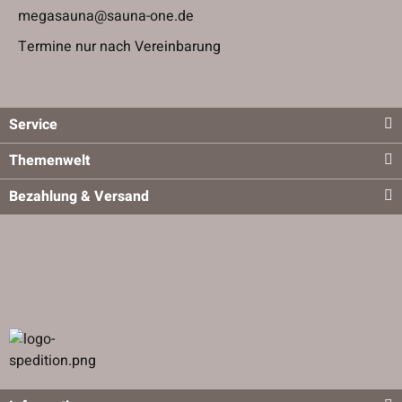
megasauna@sauna-one.de
Termine nur nach Vereinbarung
Service
Themenwelt
Bezahlung & Versand