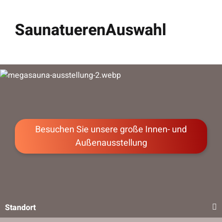
SaunatuerenAuswahl
Besuchen Sie unsere große Innen- und
Außenausstellung
Standort