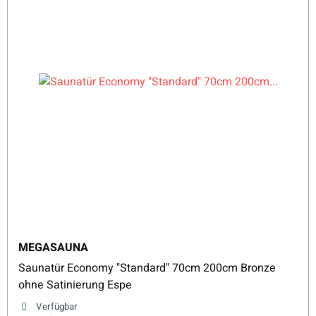
MEGASAUNA
Saunatür Economy "Standard" 70cm 200cm Bronze
ohne Satinierung Espe
Verfügbar