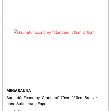
MEGASAUNA
Saunatür Economy "Standard" 70cm 210cm Bronze
ohne Satinierung Espe