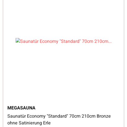
MEGASAUNA
Saunatür Economy "Standard" 70cm 210cm Bronze
ohne Satinierung Erle