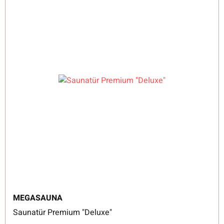
MEGASAUNA
Saunatür Premium "Deluxe"