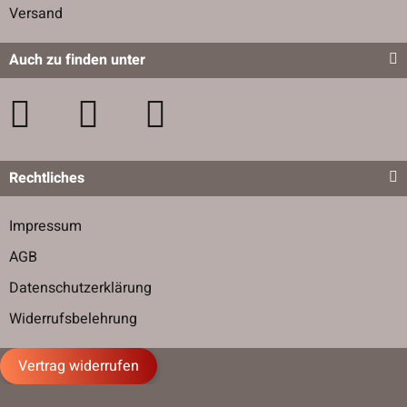
Versand
Auch zu finden unter
Rechtliches
Impressum
AGB
Datenschutzerklärung
Widerrufsbelehrung
Vertrag widerrufen