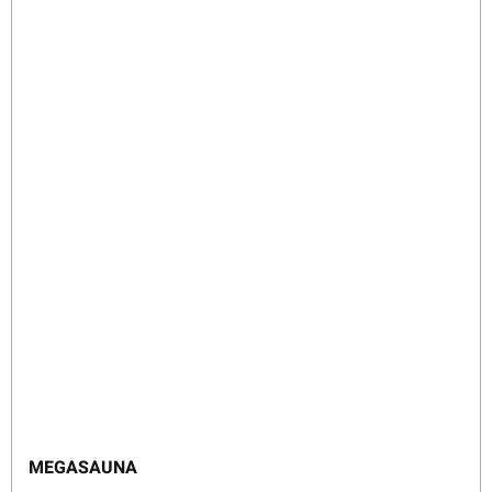
MEGASAUNA