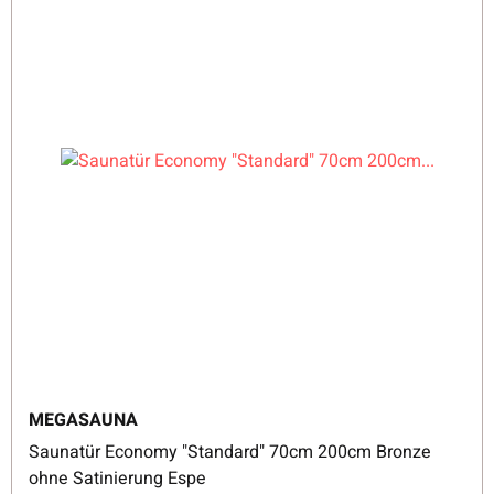
MEGASAUNA
Saunatür Economy "Standard" 70cm 200cm Bronze
ohne Satinierung Espe