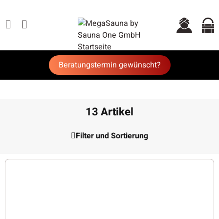
Beratungstermin gewünscht?
13 Artikel
Filter und Sortierung