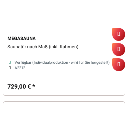
MEGASAUNA
Saunatür nach Maß (inkl. Rahmen)
Verfügbar (Individualproduktion - wird für Sie hergestellt)
A2212
729,00 €
*