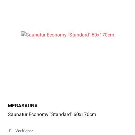
MEGASAUNA
Saunatür Economy "Standard" 60x170cm
Verfügbar