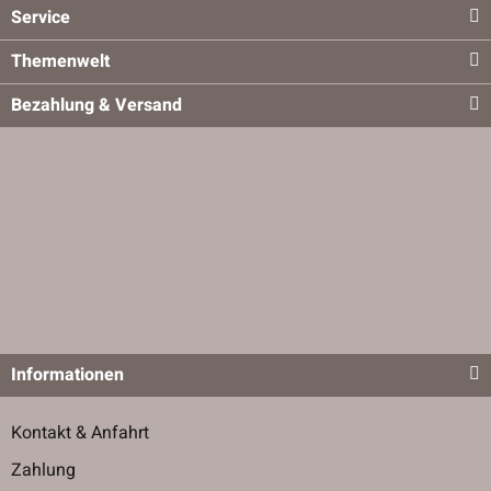
Service
Themenwelt
Bezahlung & Versand
Informationen
Kontakt & Anfahrt
Zahlung