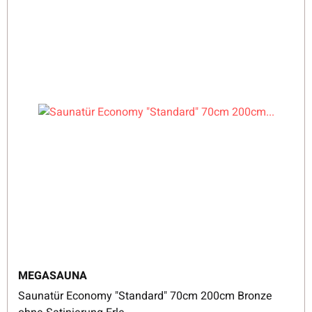
MEGASAUNA
Saunatür Economy "Standard" 70cm 200cm Bronze