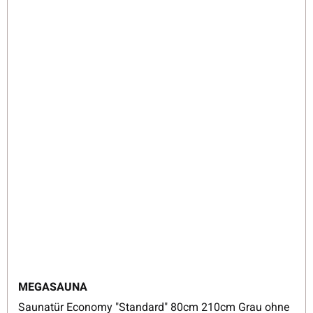
MEGASAUNA
Saunatür Economy "Standard" 80cm 210cm Grau ohne