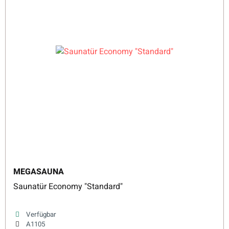
MEGASAUNA
Saunatür Economy "Standard"
Verfügbar
A1105