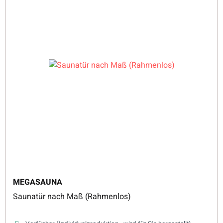
MEGASAUNA
Saunatür nach Maß (Rahmenlos)