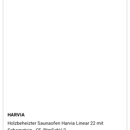
HARVIA
Holzbeheizter Saunaofen Harvia Linear 22 mit