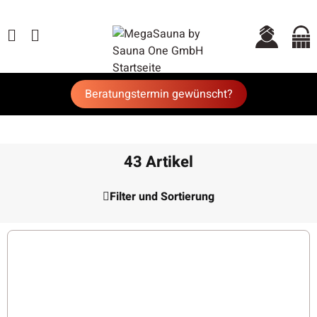
Beratungstermin gewünscht?
43 Artikel
Filter und Sortierung