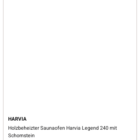
HARVIA
Holzbeheizter Saunaofen Harvia Legend 240 mit
Schornstein