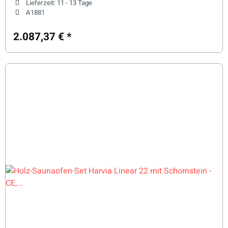
Lieferzeit:
11 - 13 Tage
A1881
2.087,37 €
*