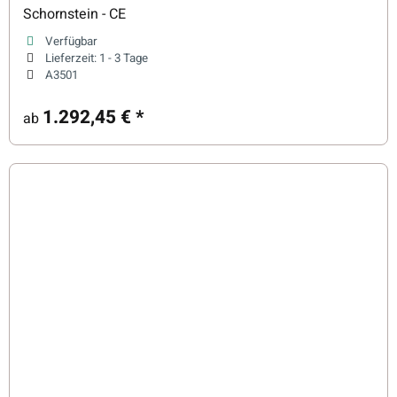
Schornstein - CE
Verfügbar
Lieferzeit:
1 - 3 Tage
A3501
1.292,45 €
*
ab