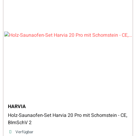
HARVIA
Holz-Saunaofen-Set Harvia 20 Pro mit Schornstein - CE,
BImSchV 2
Verfügbar