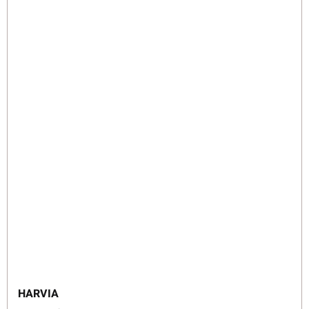
HARVIA