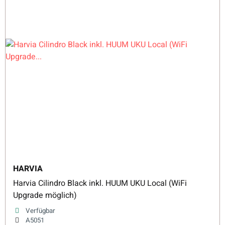
HARVIA
Harvia Cilindro Black inkl. HUUM UKU Local (WiFi
Upgrade möglich)
Verfügbar
A5051