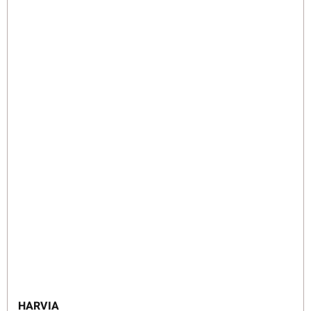
HARVIA