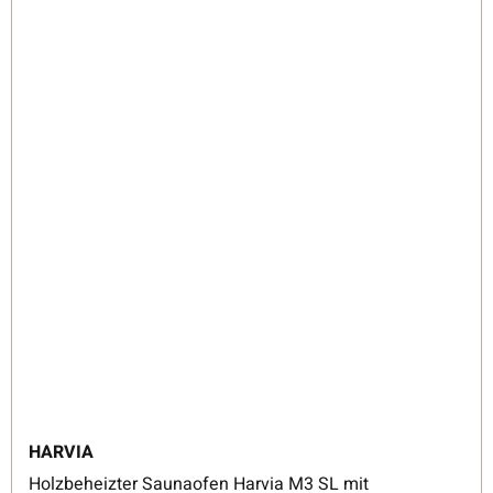
HARVIA
Holzbeheizter Saunaofen Harvia M3 SL mit