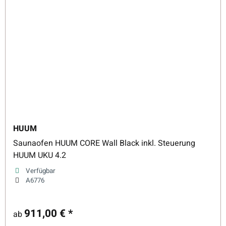
HUUM
Saunaofen HUUM CORE Wall Black inkl. Steuerung
HUUM UKU 4.2
Verfügbar
A6776
911,00 €
*
ab