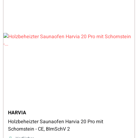
HARVIA
Holzbeheizter Saunaofen Harvia 20 Pro mit
Schornstein - CE, BImSchV 2