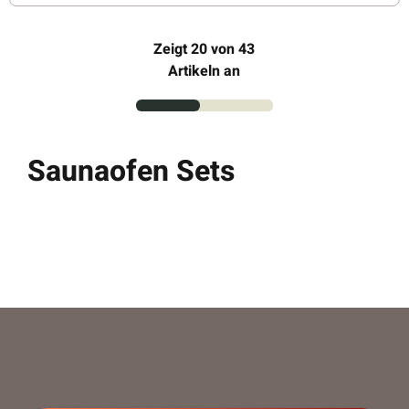
Zeigt
20
von 43
Artikeln an
Saunaofen Sets