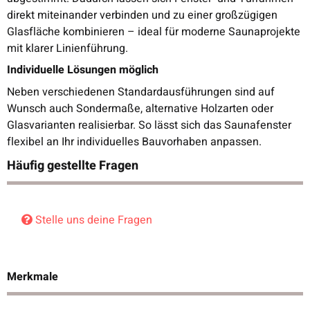
direkt miteinander verbinden und zu einer großzügigen
Glasfläche kombinieren – ideal für moderne Saunaprojekte
mit klarer Linienführung.
Individuelle Lösungen möglich
Neben verschiedenen Standardausführungen sind auf
Wunsch auch Sondermaße, alternative Holzarten oder
Glasvarianten realisierbar. So lässt sich das Saunafenster
flexibel an Ihr individuelles Bauvorhaben anpassen.
Häufig gestellte Fragen
Stelle uns deine Fragen
Merkmale