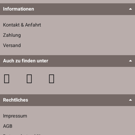
Informationen
Kontakt & Anfahrt
Zahlung
Versand
Auch zu finden unter
Rechtliches
Impressum
AGB