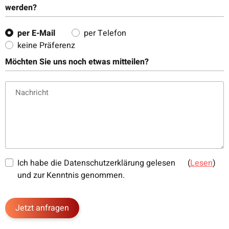
werden?
per E-Mail
per Telefon
keine Präferenz
Möchten Sie uns noch etwas mitteilen?
Nachricht
Ich habe die Datenschutzerklärung gelesen
(
Lesen
)
und zur Kenntnis genommen.
Jetzt anfragen