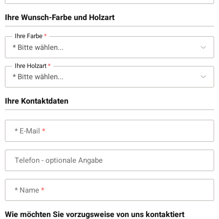
Ihre Wunsch-Farbe und Holzart
Ihre Farbe
Ihre Holzart
Ihre Kontaktdaten
* E-Mail
Telefon
- optionale Angabe
* Name
Wie möchten Sie vorzugsweise von uns kontaktiert