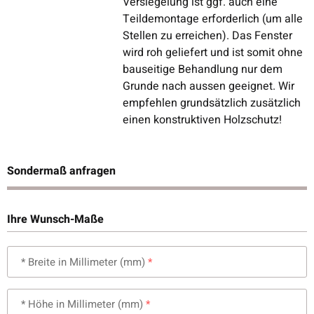
Versiegelung ist ggf. auch eine
Teildemontage erforderlich (um alle
Stellen zu erreichen). Das Fenster
wird roh geliefert und ist somit ohne
bauseitige Behandlung nur dem
Grunde nach aussen geeignet. Wir
empfehlen grundsätzlich zusätzlich
einen konstruktiven Holzschutz!
Sondermaß anfragen
Ihre Wunsch-Maße
* Breite in Millimeter (mm)
* Höhe in Millimeter (mm)