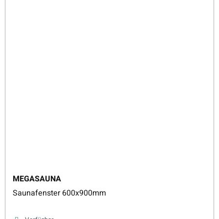
MEGASAUNA
Saunafenster 600x900mm