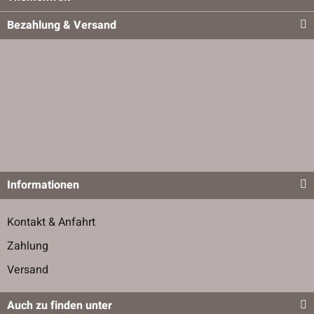
Bezahlung & Versand
Informationen
Kontakt & Anfahrt
Zahlung
Versand
Auch zu finden unter