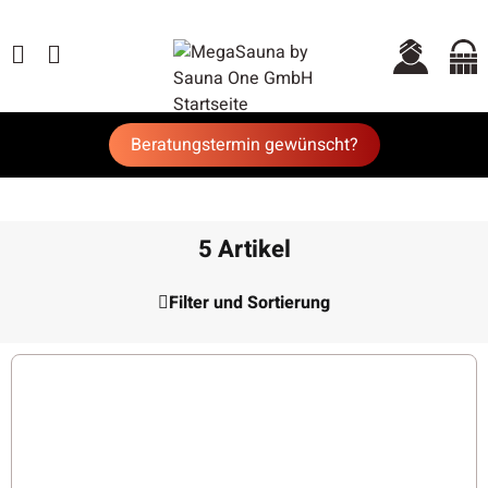
Beratungstermin gewünscht?
5 Artikel
Filter und Sortierung