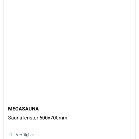
MEGASAUNA
Saunafenster 600x700mm
Verfügbar