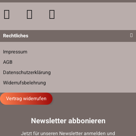
Rechtliches
Impressum
AGB
Datenschutzerklärung
Widerrufsbelehrung
Vertrag widerrufen
Newsletter abbonieren
Jetzt für unseren Newsletter anmelden und