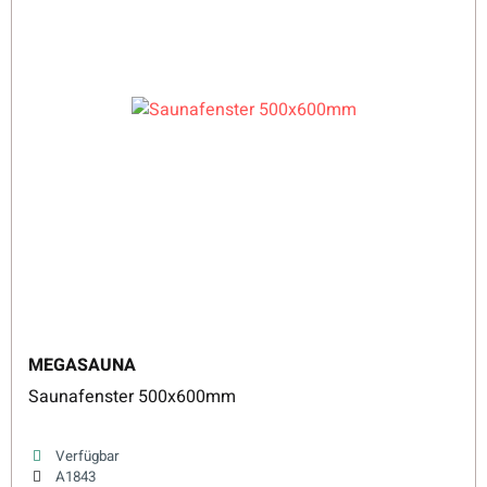
MEGASAUNA
Saunafenster 500x600mm
Verfügbar
A1843