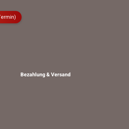
Termin)
Bezahlung & Versand