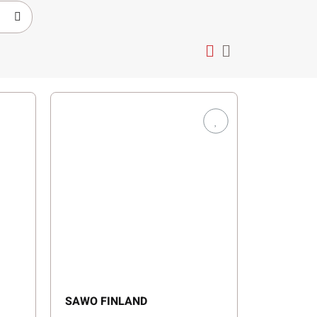
SAWO FINLAND