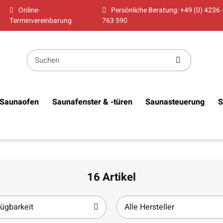
Online-
Persönliche Beratung: +49 (0) 4236 
Terminvereinbarung
763 590
Saunaofen
Saunafenster & -türen
Saunasteuerung
S
16 Artikel
ügbarkeit
Alle Hersteller