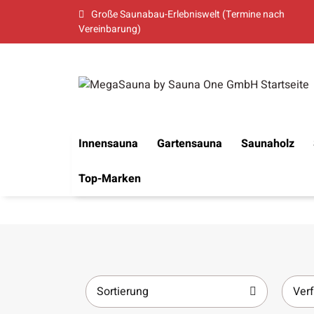
Große Saunabau-Erlebniswelt (Termine nach
Vereinbarung)
Innensauna
Gartensauna
Saunaholz
Top-Marken
Sortierung
Verf