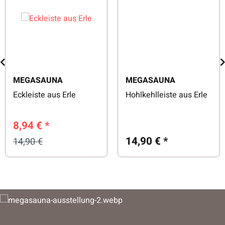
MEGASAUNA
MEGASAUNA
Eckleiste aus Erle
Hohlkehlleiste aus Erle
8,94 €
*
14,90 €
*
14,90 €