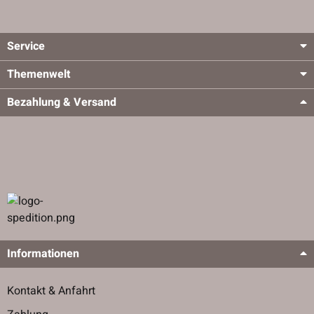
Service
Themenwelt
Bezahlung & Versand
Informationen
Kontakt & Anfahrt