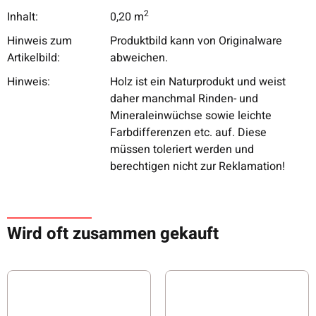
2
Inhalt:
0,20 m
Hinweis zum
Produktbild kann von Originalware
Artikelbild:
abweichen.
Hinweis:
Holz ist ein Naturprodukt und weist
daher manchmal Rinden- und
Mineraleinwüchse sowie leichte
Farbdifferenzen etc. auf. Diese
müssen toleriert werden und
berechtigen nicht zur Reklamation!
Wird oft zusammen gekauft