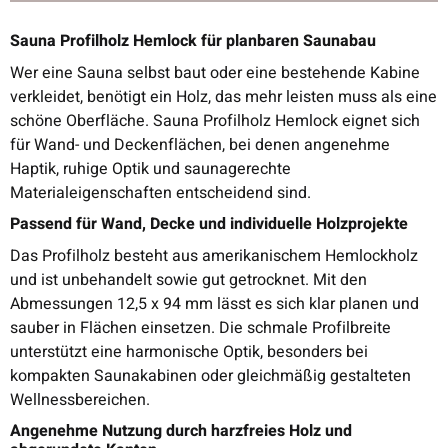
Sauna Profilholz Hemlock für planbaren Saunabau
Wer eine Sauna selbst baut oder eine bestehende Kabine
verkleidet, benötigt ein Holz, das mehr leisten muss als eine
schöne Oberfläche. Sauna Profilholz Hemlock eignet sich
für Wand- und Deckenflächen, bei denen angenehme
Haptik, ruhige Optik und saunagerechte
Materialeigenschaften entscheidend sind.
Passend für Wand, Decke und individuelle Holzprojekte
Das Profilholz besteht aus amerikanischem Hemlockholz
und ist unbehandelt sowie gut getrocknet. Mit den
Abmessungen 12,5 x 94 mm lässt es sich klar planen und
sauber in Flächen einsetzen. Die schmale Profilbreite
unterstützt eine harmonische Optik, besonders bei
kompakten Saunakabinen oder gleichmäßig gestalteten
Wellnessbereichen.
Angenehme Nutzung durch harzfreies Holz und