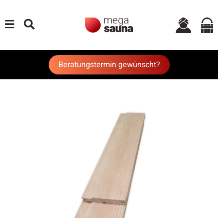
Beratungstermin gewünscht?