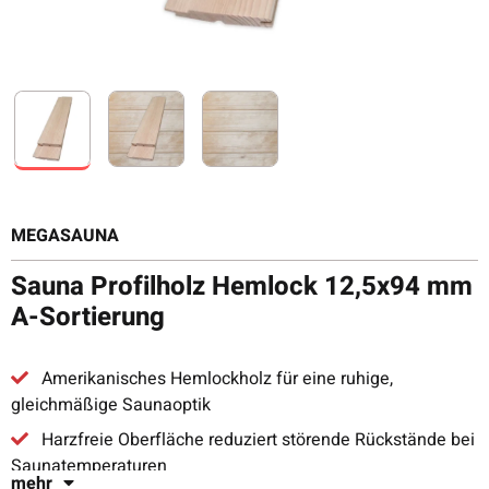
MEGASAUNA
Sauna Profilholz Hemlock 12,5x94 mm
A-Sortierung
Amerikanisches Hemlockholz für eine ruhige,
gleichmäßige Saunaoptik
Harzfreie Oberfläche reduziert störende Rückstände bei
Saunatemperaturen
mehr