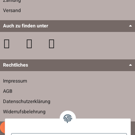
Zahlung
Versand
Auch zu finden unter
Rechtliches
Impressum
AGB
Datenschutzerklärung
Widerrufsbelehrung
Vertrag widerrufen