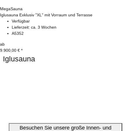
MegaSauna
Iglusauna Exklusiv "XL" mit Vorraum und Terrasse
Verfügbar
Lieferzeit:
ca. 3 Wochen
A5352
ab
9.900,00 €
*
Iglusauna
Besuchen Sie unsere große Innen- und