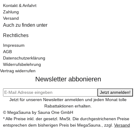
Kontakt & Anfahrt
Zahlung
Versand
Auch zu finden unter
Rechtliches
Impressum
AGB
Datenschutzerklärung
Widerrufsbelehrung
Vertrag widerrufen
Newsletter abbonieren
Jetzt anmelden!
Jetzt für unseren Newsletter anmelden und jeden Monat tolle
Rabattaktionen erhalten.
© MegaSauna by Sauna One GmbH
* Alle Preise inkl. der gesetzl. MwSt. Die durchgestrichenen Preise
entsprechen dem bisherigen Preis bei MegaSauna., zzgl.
Versand