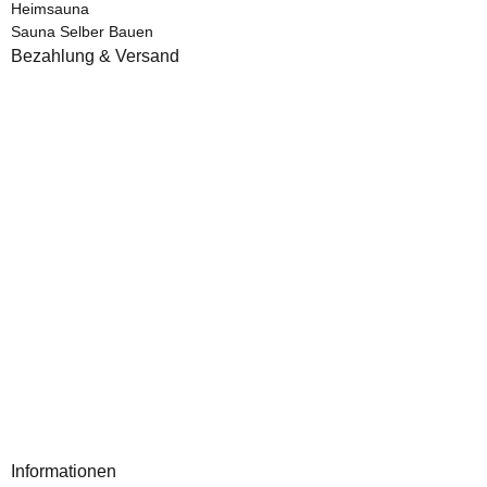
Heimsauna
Sauna Selber Bauen
Bezahlung & Versand
Informationen