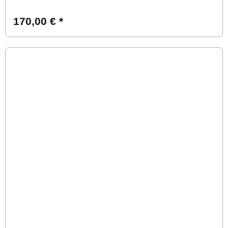
170,00 €
*