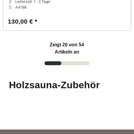
Lieferzeit:
1 - 2 Tage
A4188
130,00 €
*
Zeigt
20
von 54
Artikeln an
Holzsauna-Zubehör