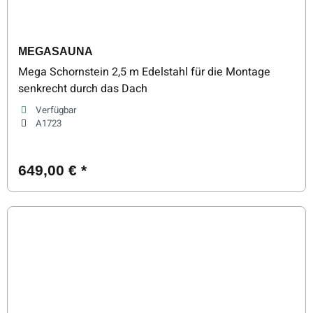
MEGASAUNA
Mega Schornstein 2,5 m Edelstahl für die Montage
senkrecht durch das Dach
Verfügbar
A1723
649,00 €
*