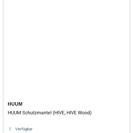
HUUM
HUUM Schutzmantel (HIVE, HIVE Wood)
Verfügbar