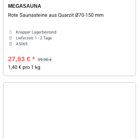
MEGASAUNA
Rote Saunasteine aus Quarzit Ø70-150 mm
Knapper Lagerbestand
Lieferzeit:
1 - 2 Tage
A5065
27,93 €
*
39,90 €
1,40 € pro 1 kg