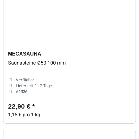
MEGASAUNA
Saunasteine Ø50-100 mm
Verfügbar
Lieferzeit:
1 - 2 Tage
A1336
22,90 €
*
1,15 € pro 1 kg