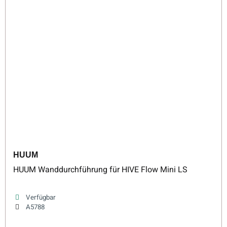
HUUM
HUUM Wanddurchführung für HIVE Flow Mini LS
Verfügbar
A5788