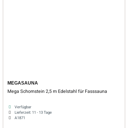
MEGASAUNA
Mega Schornstein 2,5 m Edelstahl für Fasssauna
Verfügbar
Lieferzeit:
11 - 13 Tage
A1871