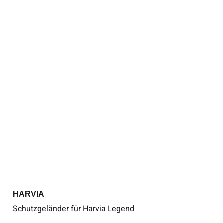
HARVIA
Schutzgeländer für Harvia Legend