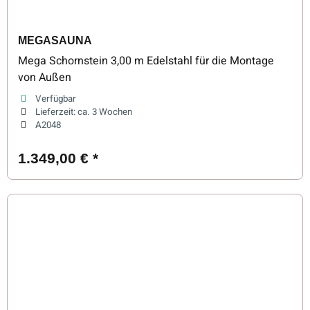
MEGASAUNA
Mega Schornstein 3,00 m Edelstahl für die Montage
von Außen
Verfügbar
Lieferzeit:
ca. 3 Wochen
A2048
1.349,00 €
*