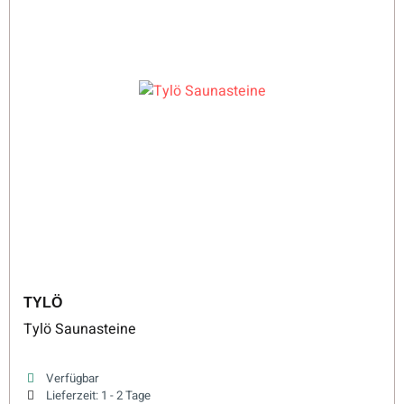
TYLÖ
Tylö Saunasteine
Verfügbar
Lieferzeit:
1 - 2 Tage