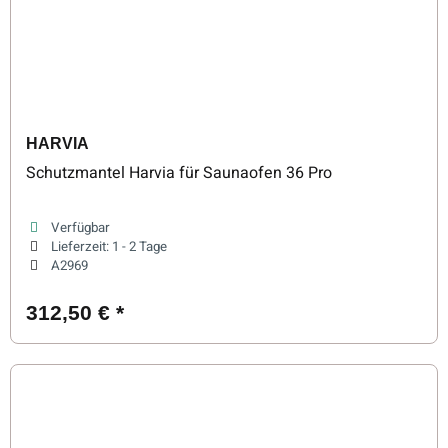
HARVIA
Schutzmantel Harvia für Saunaofen 36 Pro
Verfügbar
Lieferzeit:
1 - 2 Tage
A2969
312,50 €
*