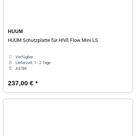
HUUM
HUUM Schutzplatte für HIVE Flow Mini LS
Verfügbar
Lieferzeit:
1 - 2 Tage
A5786
237,00 €
*