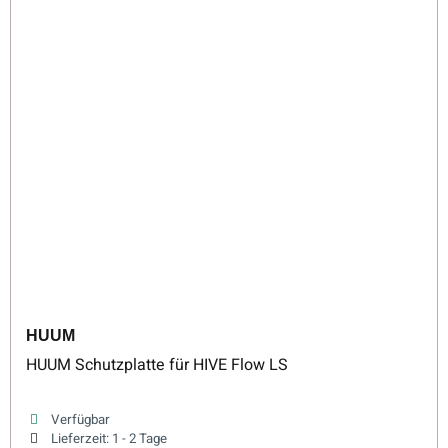
HUUM
HUUM Schutzplatte für HIVE Flow LS
Verfügbar
Lieferzeit:
1 - 2 Tage