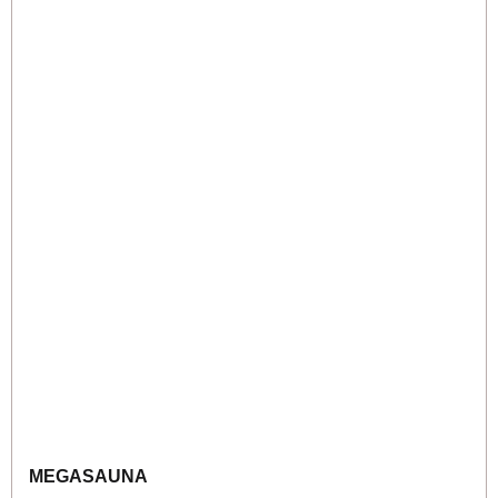
MEGASAUNA