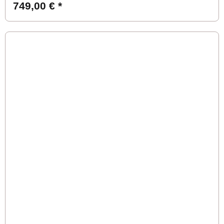
749,00 €
*