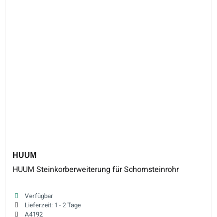
HUUM
HUUM Steinkorberweiterung für Schornsteinrohr
Verfügbar
Lieferzeit:
1 - 2 Tage
A4192