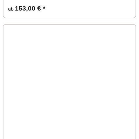
153,00 €
*
ab