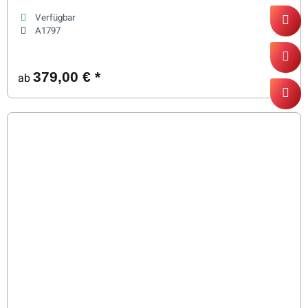
Verfügbar
A1797
379,00 €
*
ab