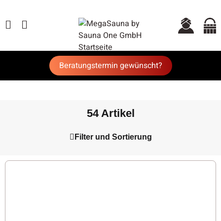
Beratungstermin gewünscht?
54 Artikel
Filter und Sortierung