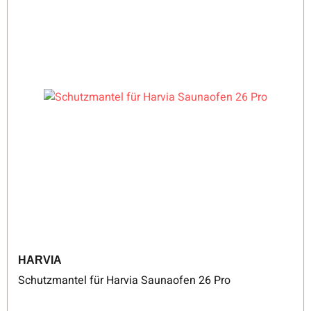
HARVIA
Schutzmantel für Harvia Saunaofen 26 Pro