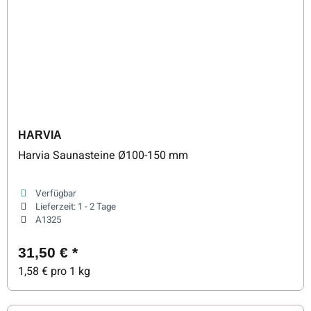
HARVIA
Harvia Saunasteine Ø100-150 mm
Verfügbar
Lieferzeit:
1 - 2 Tage
A1325
31,50 €
*
1,58 € pro 1 kg