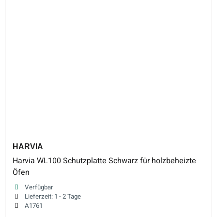
HARVIA
Harvia WL100 Schutzplatte Schwarz für holzbeheizte
Öfen
Verfügbar
Lieferzeit:
1 - 2 Tage
A1761