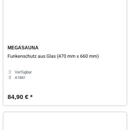
MEGASAUNA
Funkenschutz aus Glas (470 mm x 660 mm)
Verfügbar
A1841
84,90 €
*