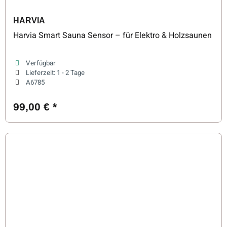
HARVIA
Harvia Smart Sauna Sensor – für Elektro & Holzsaunen
Verfügbar
Lieferzeit:
1 - 2 Tage
A6785
99,00 €
*