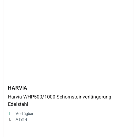
HARVIA
Harvia WHP500/1000 Schornsteinverlängerung
Edelstahl
Verfügbar
A1314