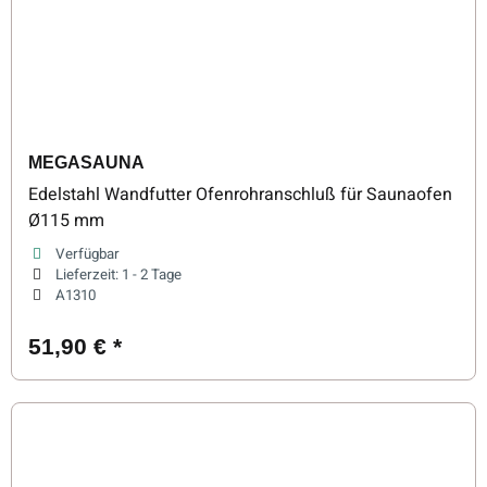
MEGASAUNA
Edelstahl Wandfutter Ofenrohranschluß für Saunaofen
Ø115 mm
Verfügbar
Lieferzeit:
1 - 2 Tage
A1310
51,90 €
*