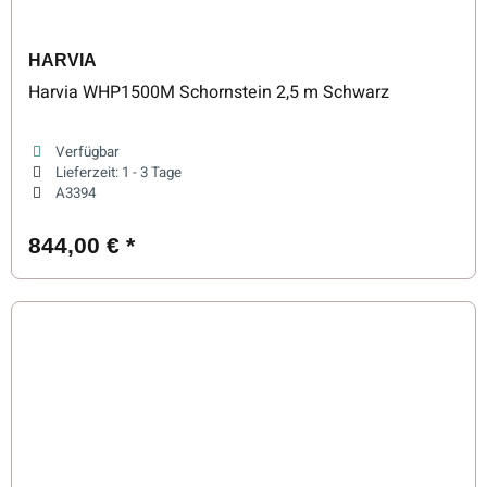
HARVIA
Harvia WHP1500M Schornstein 2,5 m Schwarz
Verfügbar
Lieferzeit:
1 - 3 Tage
A3394
844,00 €
*