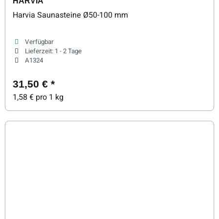
HARVIA
Harvia Saunasteine Ø50-100 mm
Verfügbar
Lieferzeit:
1 - 2 Tage
A1324
31,50 €
*
1,58 € pro 1 kg