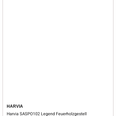
HARVIA
Harvia SASPO102 Legend Feuerholzgestell