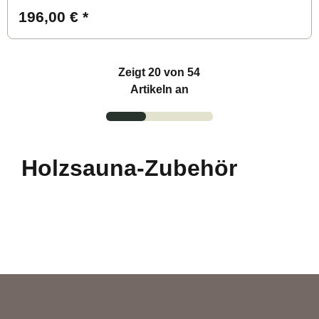
196,00 €
*
Zeigt
20
von 54
Artikeln an
Holzsauna-Zubehör