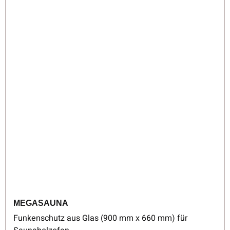
MEGASAUNA
Funkenschutz aus Glas (900 mm x 660 mm) für