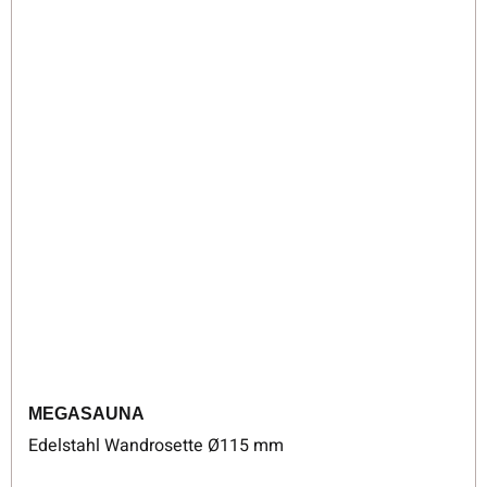
MEGASAUNA
Edelstahl Wandrosette Ø115 mm