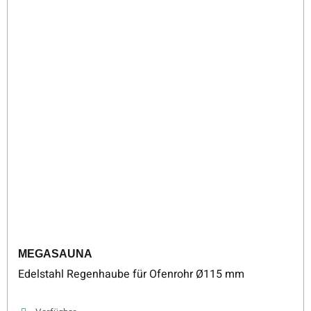
MEGASAUNA
Edelstahl Regenhaube für Ofenrohr Ø115 mm