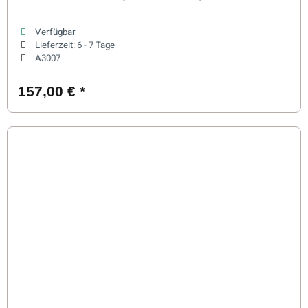
Verfügbar
Lieferzeit:
6 - 7 Tage
A3007
157,00 €
*