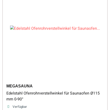
MEGASAUNA
Edelstahl Ofenrohrverstellwinkel für Saunaofen Ø115
mm 0-90°
Verfügbar