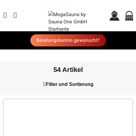
Beratungstermin gewünscht?
54 Artikel
Filter und Sortierung