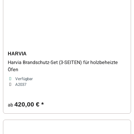
HARVIA
Harvia Brandschutz-Set (3-SEITEN) für holzbeheizte
Öfen
Verfügbar
A2037
420,00 €
*
ab