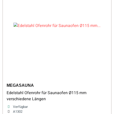
MEGASAUNA
Edelstahl Ofenrohr für Saunaofen Ø115 mm
verschiedene Längen
Verfügbar
A1302