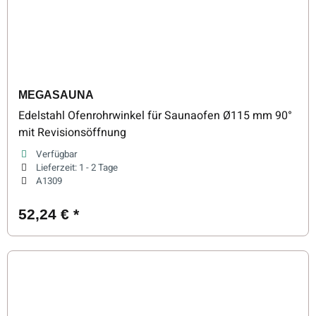
MEGASAUNA
Edelstahl Ofenrohrwinkel für Saunaofen Ø115 mm 90°
mit Revisionsöffnung
Verfügbar
Lieferzeit:
1 - 2 Tage
A1309
52,24 €
*