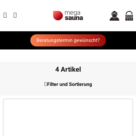
Beratungstermin gewünscht?
4 Artikel
Filter und Sortierung