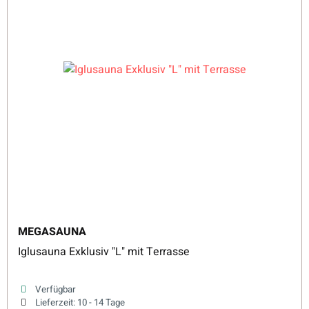
MEGASAUNA
Iglusauna Exklusiv "L" mit Terrasse
Verfügbar
Lieferzeit:
10 - 14 Tage