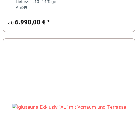
Lieferzeit:
10 - 14 Tage
A5349
6.990,00 €
*
ab