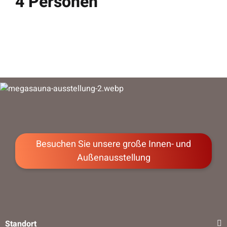
4 Personen
Besuchen Sie unsere große Innen- und
Außenausstellung
Standort