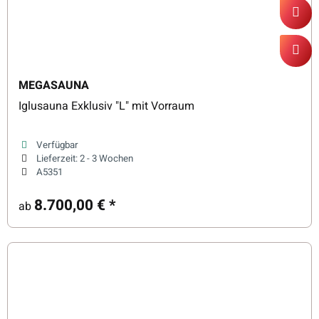
MEGASAUNA
Iglusauna Exklusiv "L" mit Vorraum
Verfügbar
Lieferzeit:
2 - 3 Wochen
A5351
8.700,00 €
*
ab