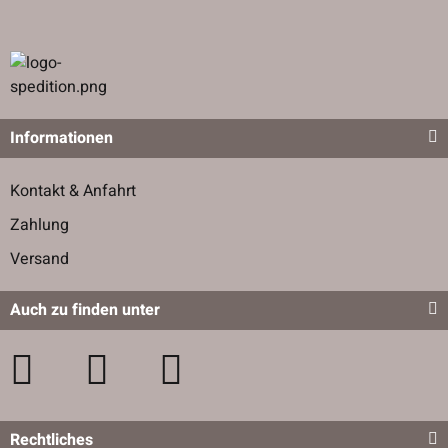
Informationen
Kontakt & Anfahrt
Zahlung
Versand
Auch zu finden unter
Rechtliches