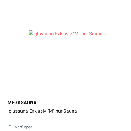
MEGASAUNA
Iglusauna Exklusiv "M" nur Sauna
Verfügbar