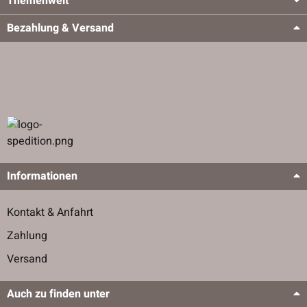
Themenwelt
Bezahlung & Versand
Informationen
Kontakt & Anfahrt
Zahlung
Versand
Auch zu finden unter