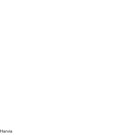
Harvia