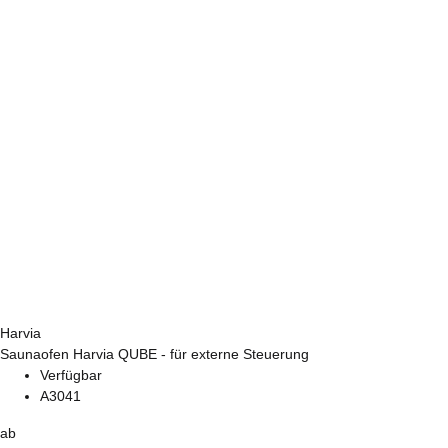
Harvia
Saunaofen Harvia QUBE - für externe Steuerung
Verfügbar
A3041
ab