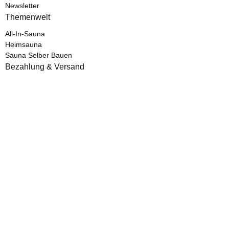
Newsletter
Themenwelt
All-In-Sauna
Heimsauna
Sauna Selber Bauen
Bezahlung & Versand