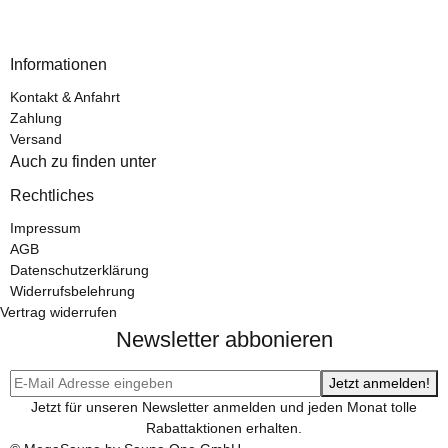
Informationen
Kontakt & Anfahrt
Zahlung
Versand
Auch zu finden unter
Rechtliches
Impressum
AGB
Datenschutzerklärung
Widerrufsbelehrung
Vertrag widerrufen
Newsletter abbonieren
Jetzt anmelden!
Jetzt für unseren Newsletter anmelden und jeden Monat tolle
Rabattaktionen erhalten.