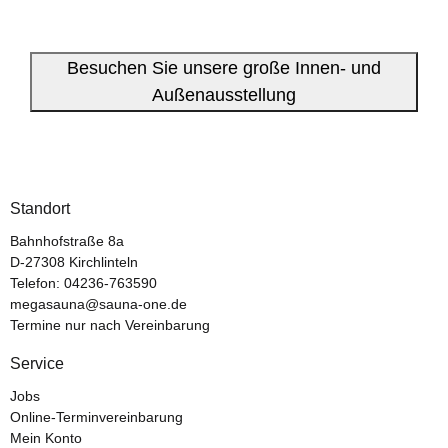
Besuchen Sie unsere große Innen- und
Außenausstellung
Standort
Bahnhofstraße 8a
D-27308 Kirchlinteln
Telefon:
04236-763590
megasauna@sauna-one.de
Termine nur nach Vereinbarung
Service
Jobs
Online-Terminvereinbarung
Mein Konto