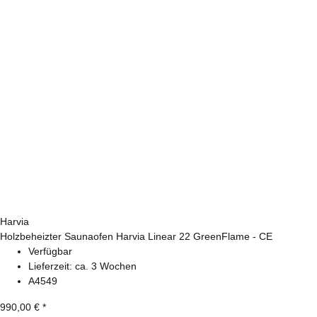
Harvia
Holzbeheizter Saunaofen Harvia Linear 22 GreenFlame - CE
Verfügbar
Lieferzeit:
ca. 3 Wochen
A4549
990,00 €
*