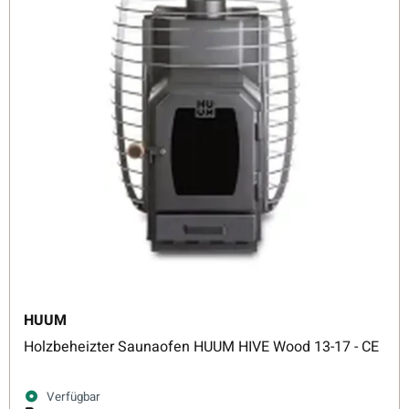
HUUM
Holzbeheizter Saunaofen HUUM HIVE Wood 13-17 - CE
Verfügbar