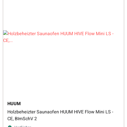
HUUM
Holzbeheizter Saunaofen HUUM HIVE Flow Mini LS -
CE, BImSchV 2