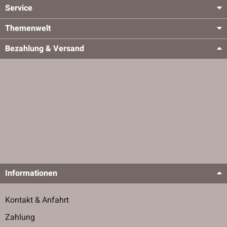
Service
Themenwelt
Bezahlung & Versand
Informationen
Kontakt & Anfahrt
Zahlung