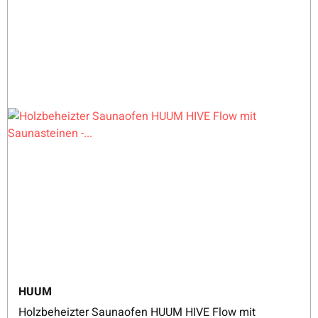
HUUM
Holzbeheizter Saunaofen HUUM HIVE Flow mit