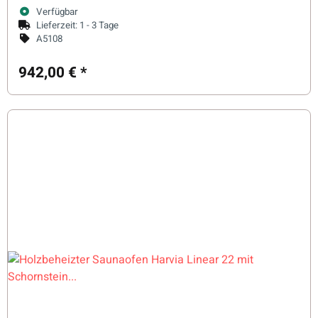
Verfügbar
Lieferzeit:
1 - 3 Tage
A5108
942,00 €
*