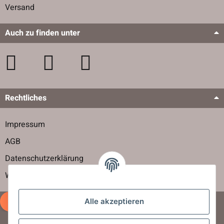
Versand
Auch zu finden unter
Rechtliches
Impressum
AGB
Datenschutzerklärung
Widerrufsbelehrung
Vertrag widerrufen
Alle akzeptieren