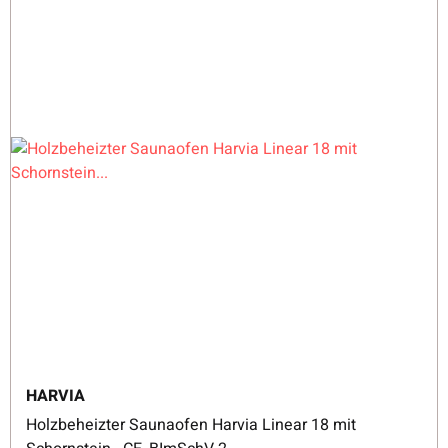
HARVIA
Holzbeheizter Saunaofen Harvia Linear 18 mit