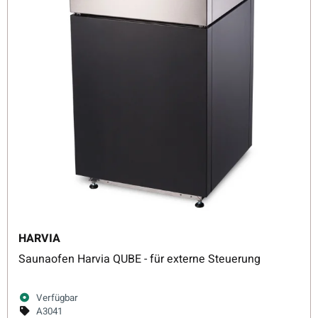
HARVIA
Saunaofen Harvia QUBE - für externe Steuerung
Verfügbar
A3041