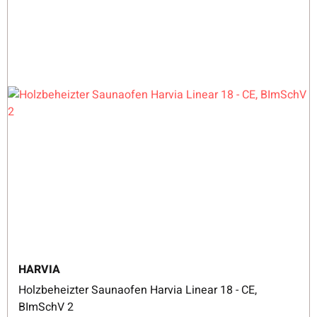
HARVIA
Holzbeheizter Saunaofen Harvia Linear 18 - CE,
BImSchV 2