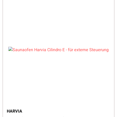
HARVIA