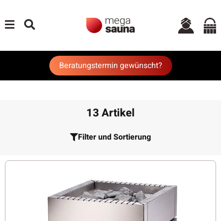
Beratungstermin gewünscht?
13 Artikel
Filter und Sortierung