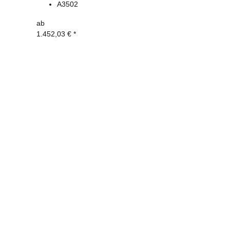
A3502
ab
1.452,03 €
*