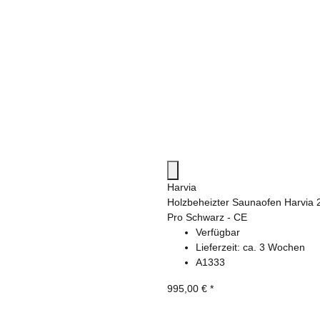
Harvia
Holzbeheizter Saunaofen Harvia 
Pro Schwarz - CE
Verfügbar
Lieferzeit:
ca. 3 Wochen
A1333
995,00 €
*