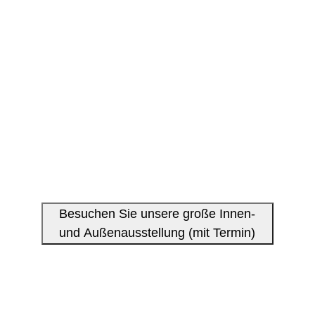
Besuchen Sie unsere große Innen-
und Außenausstellung (mit Termin)