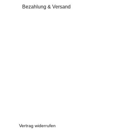
Bezahlung & Versand
Vertrag widerrufen