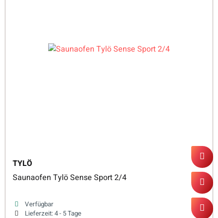
TYLÖ
Saunaofen Tylö Sense Sport 2/4
Verfügbar
Lieferzeit:
4 - 5 Tage