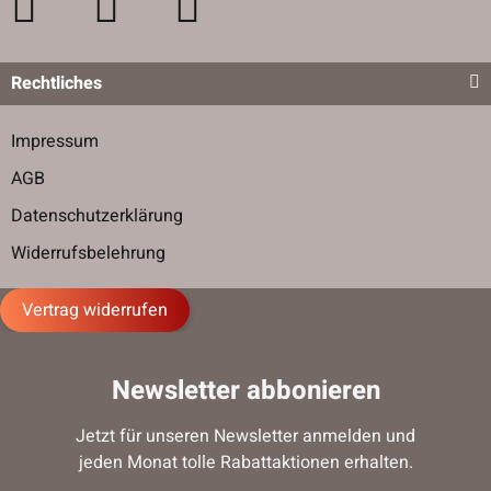
Rechtliches
Impressum
AGB
Datenschutzerklärung
Widerrufsbelehrung
Vertrag widerrufen
Newsletter abbonieren
Jetzt für unseren Newsletter anmelden und
jeden Monat tolle Rabattaktionen erhalten.