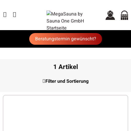
Beratungstermin gewünscht?
1 Artikel
Filter und Sortierung