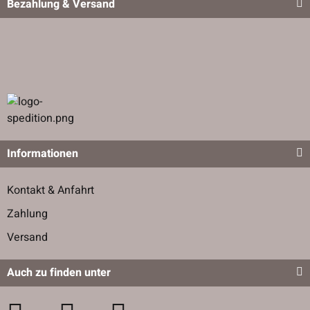
Bezahlung & Versand
Informationen
Kontakt & Anfahrt
Zahlung
Versand
Auch zu finden unter