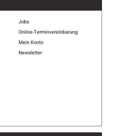
Jobs
Online-Terminvereinbarung
Mein Konto
Newsletter