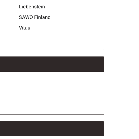
Liebenstein
SAWO Finland
Vitau