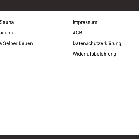
n-Sauna
Impressum
sauna
AGB
a Selber Bauen
Datenschutzerklärung
Widerrufsbelehrung