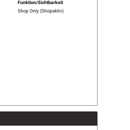
Funktion/Sichtbarkeit
Shop Only (Shopaktiv)