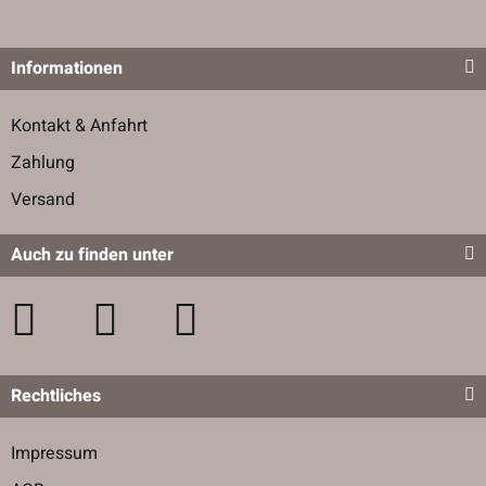
Informationen
Kontakt & Anfahrt
Zahlung
Versand
Auch zu finden unter
Rechtliches
Impressum