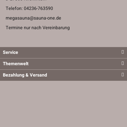
Telefon:
04236-763590
megasauna@sauna-one.de
Termine nur nach Vereinbarung
Service
Themenwelt
Bezahlung & Versand