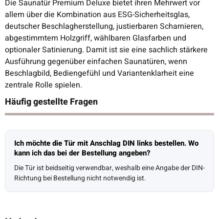
Die Saunatür Premium Deluxe bietet ihren Mehrwert vor
allem über die Kombination aus ESG-Sicherheitsglas,
deutscher Beschlagherstellung, justierbaren Scharnieren,
abgestimmtem Holzgriff, wählbaren Glasfarben und
optionaler Satinierung. Damit ist sie eine sachlich stärkere
Ausführung gegenüber einfachen Saunatüren, wenn
Beschlagbild, Bediengefühl und Variantenklarheit eine
zentrale Rolle spielen.
Häufig gestellte Fragen
Ich möchte die Tür mit Anschlag DIN links bestellen. Wo
kann ich das bei der Bestellung angeben?
Die Tür ist beidseitig verwendbar, weshalb eine Angabe der DIN-
Richtung bei Bestellung nicht notwendig ist.