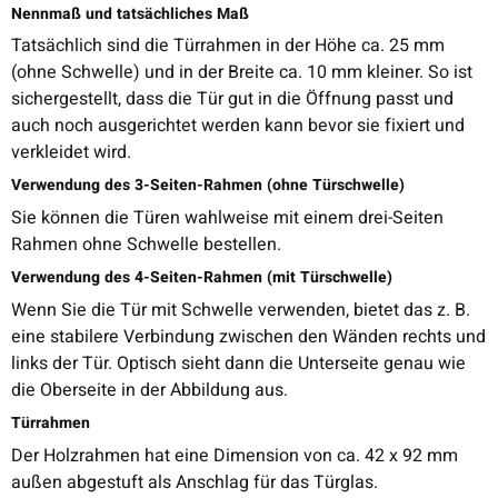
Nennmaß und tatsächliches Maß
Tatsächlich sind die Türrahmen in der Höhe ca. 25 mm
(ohne Schwelle) und in der Breite ca. 10 mm kleiner. So ist
sichergestellt, dass die Tür gut in die Öffnung passt und
auch noch ausgerichtet werden kann bevor sie fixiert und
verkleidet wird.
Verwendung des 3-Seiten-Rahmen (ohne Türschwelle)
Sie können die Türen wahlweise mit einem drei-Seiten
Rahmen ohne Schwelle bestellen.
Verwendung des 4-Seiten-Rahmen (mit Türschwelle)
Wenn Sie die Tür mit Schwelle verwenden, bietet das z. B.
eine stabilere Verbindung zwischen den Wänden rechts und
links der Tür. Optisch sieht dann die Unterseite genau wie
die Oberseite in der Abbildung aus.
Türrahmen
Der Holzrahmen hat eine Dimension von ca. 42 x 92 mm
außen abgestuft als Anschlag für das Türglas.