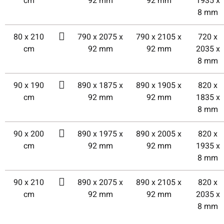
cm
92 mm
92 mm
1935 x
8 mm
80 x 210
790 x 2075 x
790 x 2105 x
720 x
cm
92 mm
92 mm
2035 x
8 mm
90 x 190
890 x 1875 x
890 x 1905 x
820 x
cm
92 mm
92 mm
1835 x
8 mm
90 x 200
890 x 1975 x
890 x 2005 x
820 x
cm
92 mm
92 mm
1935 x
8 mm
90 x 210
890 x 2075 x
890 x 2105 x
820 x
cm
92 mm
92 mm
2035 x
8 mm