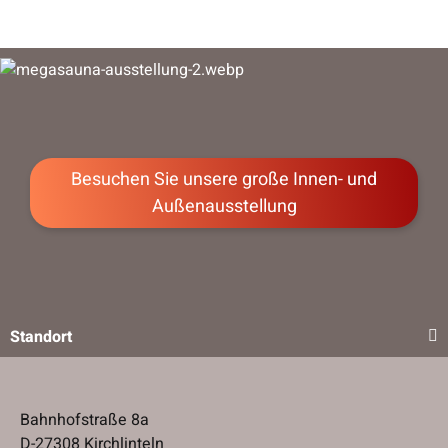
Besuchen Sie unsere große Innen- und
Außenausstellung
Standort
Bahnhofstraße 8a
D-27308 Kirchlinteln