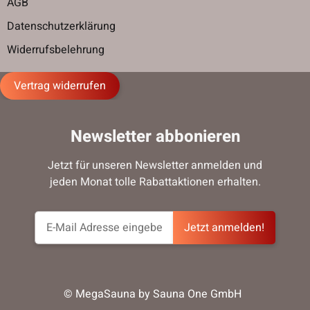
AGB
Datenschutzerklärung
Widerrufsbelehrung
Vertrag widerrufen
Newsletter abbonieren
Jetzt für unseren Newsletter anmelden und
jeden Monat tolle Rabattaktionen erhalten.
Jetzt anmelden!
© MegaSauna by Sauna One GmbH