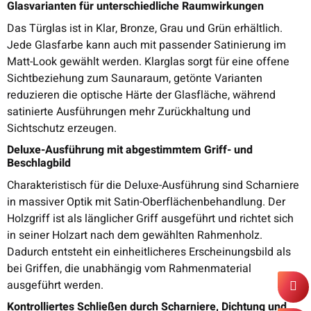
Glasvarianten für unterschiedliche Raumwirkungen
Das Türglas ist in Klar, Bronze, Grau und Grün erhältlich.
Jede Glasfarbe kann auch mit passender Satinierung im
Matt-Look gewählt werden. Klarglas sorgt für eine offene
Sichtbeziehung zum Saunaraum, getönte Varianten
reduzieren die optische Härte der Glasfläche, während
satinierte Ausführungen mehr Zurückhaltung und
Sichtschutz erzeugen.
Deluxe-Ausführung mit abgestimmtem Griff- und
Beschlagbild
Charakteristisch für die Deluxe-Ausführung sind Scharniere
in massiver Optik mit Satin-Oberflächenbehandlung. Der
Holzgriff ist als länglicher Griff ausgeführt und richtet sich
in seiner Holzart nach dem gewählten Rahmenholz.
Dadurch entsteht ein einheitlicheres Erscheinungsbild als
bei Griffen, die unabhängig vom Rahmenmaterial
ausgeführt werden.
Kontrolliertes Schließen durch Scharniere, Dichtung und