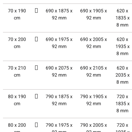
70 x 190
690 x 1875 x
690 x 1905 x
620 x
cm
92 mm
92 mm
1835 x
8 mm
70 x 200
690 x 1975 x
690 x 2005 x
620 x
cm
92 mm
92 mm
1935 x
8 mm
70 x 210
690 x 2075 x
690 x 2105 x
620 x
cm
92 mm
92 mm
2035 x
8 mm
80 x 190
790 x 1875 x
790 x 1905 x
720 x
cm
92 mm
92 mm
1835 x
8 mm
80 x 200
790 x 1975 x
790 x 2005 x
720 x