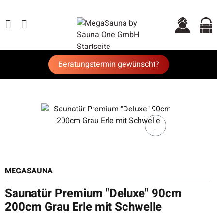
Beratungstermin gewünscht?
MEGASAUNA
Saunatür Premium "Deluxe" 90cm
200cm Grau Erle mit Schwelle