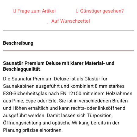
Frage zum Artikel
Günstiger gesehen?
Auf Wunschzettel
Beschreibung
Saunatür Premium Deluxe mit klarer Material- und
Beschlagqualität
Die Saunatür Premium Deluxe ist als Glastür für
Saunakabinen ausgeführt und kombiniert 8 mm starkes
ESG-Sicherheitsglas nach EN 12150 mit einem Holzrahmen
aus Pinie, Espe oder Erle. Sie ist in verschiedenen Breiten
und Höhen erhältlich und kann rechts- oder linksöffnend
ausgeführt werden. Damit lassen sich Türposition,
Öffnungsrichtung und optische Wirkung bereits in der
Planung präzise einordnen.