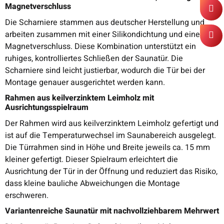
Magnetverschluss
Die Scharniere stammen aus deutscher Herstellung und
arbeiten zusammen mit einer Silikondichtung und einem
Magnetverschluss. Diese Kombination unterstützt ein
ruhiges, kontrolliertes Schließen der Saunatür. Die
Scharniere sind leicht justierbar, wodurch die Tür bei der
Montage genauer ausgerichtet werden kann.
Rahmen aus keilverzinktem Leimholz mit
Ausrichtungsspielraum
Der Rahmen wird aus keilverzinktem Leimholz gefertigt und
ist auf die Temperaturwechsel im Saunabereich ausgelegt.
Die Türrahmen sind in Höhe und Breite jeweils ca. 15 mm
kleiner gefertigt. Dieser Spielraum erleichtert die
Ausrichtung der Tür in der Öffnung und reduziert das Risiko,
dass kleine bauliche Abweichungen die Montage
erschweren.
Variantenreiche Saunatür mit nachvollziehbarem Mehrwert