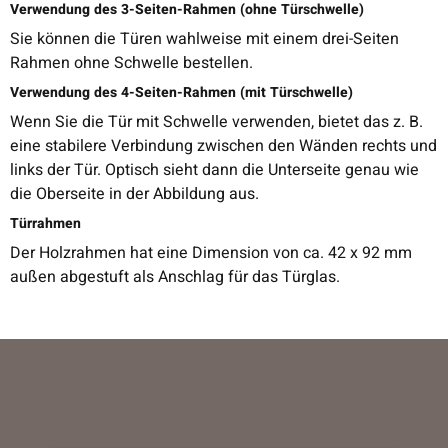
Verwendung des 3-Seiten-Rahmen (ohne Türschwelle)
Sie können die Türen wahlweise mit einem drei-Seiten
Rahmen ohne Schwelle bestellen.
Verwendung des 4-Seiten-Rahmen (mit Türschwelle)
Wenn Sie die Tür mit Schwelle verwenden, bietet das z. B.
eine stabilere Verbindung zwischen den Wänden rechts und
links der Tür. Optisch sieht dann die Unterseite genau wie
die Oberseite in der Abbildung aus.
Türrahmen
Der Holzrahmen hat eine Dimension von ca. 42 x 92 mm
außen abgestuft als Anschlag für das Türglas.