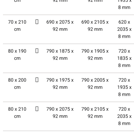
cm
92 mm
92 mm
1935 x
8 mm
70 x 210
690 x 2075 x
690 x 2105 x
620 x
cm
92 mm
92 mm
2035 x
8 mm
80 x 190
790 x 1875 x
790 x 1905 x
720 x
cm
92 mm
92 mm
1835 x
8 mm
80 x 200
790 x 1975 x
790 x 2005 x
720 x
cm
92 mm
92 mm
1935 x
8 mm
80 x 210
790 x 2075 x
790 x 2105 x
720 x
cm
92 mm
92 mm
2035 x
8 mm