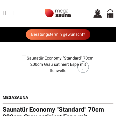
Beratungstermin gewünscht?
MEGASAUNA
Saunatür Economy "Standard" 70cm