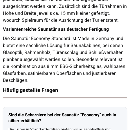
ausgerichtet werden kann. Zusätzlich sind die Türrahmen in
Höhe und Breite jeweils ca. 15 mm kleiner gefertigt,
wodurch Spielraum für die Ausrichtung der Tür entsteht.
Variantenreiche Saunatür aus deutscher Fertigung
Die Saunatür Economy Standard ist Made in Germany und
bietet eine sachliche Lösung für Saunakabinen, bei denen
Glasoptik, Rahmenholz, Türanschlag und Schließverhalten
planbar ausgewählt werden sollen. Besonders relevant ist
die Kombination aus 8 mm ESG-Sicherheitsglas, wählbaren
Glasfarben, satinierbaren Oberflächen und justierbaren
Beschlägen.
Häufig gestellte Fragen
Sind die Scharniere bei der Saunatür "Economy" auch in
silber erhältlich?
Die Türen in Standardgrößen bieten wir ausschließlich mit