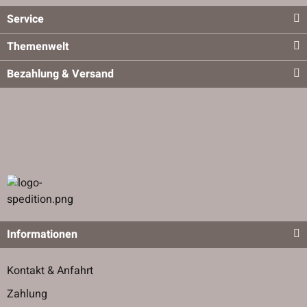
Service
Themenwelt
Bezahlung & Versand
Informationen
Kontakt & Anfahrt
Zahlung