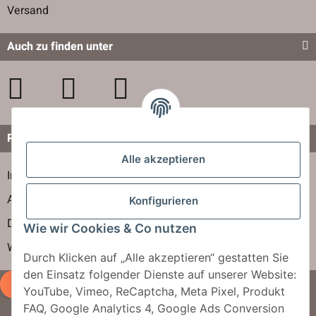
Versand
Auch zu finden unter
Rechtliches
Alle akzeptieren
Impressum
AGB
Konfigurieren
Datenschutzerklärung
Wie wir Cookies & Co nutzen
Widerrufsbelehrung
Durch Klicken auf „Alle akzeptieren“ gestatten Sie
den Einsatz folgender Dienste auf unserer Website:
Vertrag widerrufen
YouTube, Vimeo, ReCaptcha, Meta Pixel, Produkt
FAQ, Google Analytics 4, Google Ads Conversion