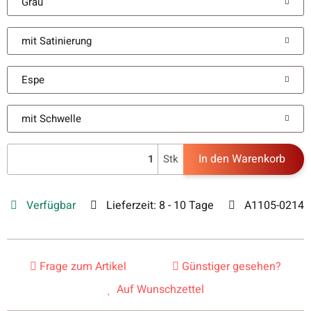
Grau
mit Satinierung
Espe
mit Schwelle
In den Warenkorb
Stk
Verfügbar
Lieferzeit:
8 - 10 Tage
A1105-0214
Frage zum Artikel
Günstiger gesehen?
Auf Wunschzettel