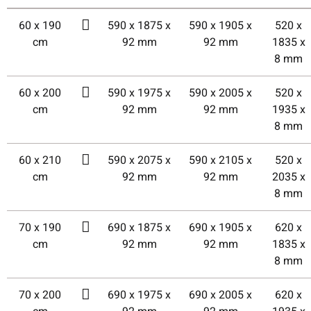
60 x 190
590 x 1875 x
590 x 1905 x
520 x
cm
92 mm
92 mm
1835 x
8 mm
60 x 200
590 x 1975 x
590 x 2005 x
520 x
cm
92 mm
92 mm
1935 x
8 mm
60 x 210
590 x 2075 x
590 x 2105 x
520 x
cm
92 mm
92 mm
2035 x
8 mm
70 x 190
690 x 1875 x
690 x 1905 x
620 x
cm
92 mm
92 mm
1835 x
8 mm
70 x 200
690 x 1975 x
690 x 2005 x
620 x