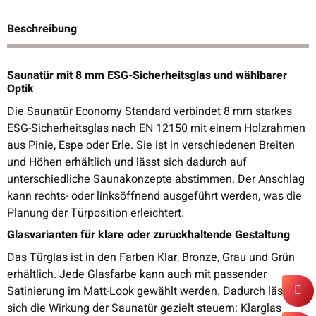
Beschreibung
Saunatür mit 8 mm ESG-Sicherheitsglas und wählbarer
Optik
Die Saunatür Economy Standard verbindet 8 mm starkes
ESG-Sicherheitsglas nach EN 12150 mit einem Holzrahmen
aus Pinie, Espe oder Erle. Sie ist in verschiedenen Breiten
und Höhen erhältlich und lässt sich dadurch auf
unterschiedliche Saunakonzepte abstimmen. Der Anschlag
kann rechts- oder linksöffnend ausgeführt werden, was die
Planung der Türposition erleichtert.
Glasvarianten für klare oder zurückhaltende Gestaltung
Das Türglas ist in den Farben Klar, Bronze, Grau und Grün
erhältlich. Jede Glasfarbe kann auch mit passender
Satinierung im Matt-Look gewählt werden. Dadurch lässt
sich die Wirkung der Saunatür gezielt steuern: Klarglas