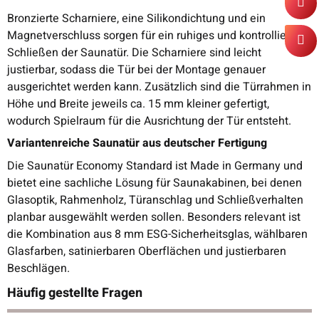
Bronzierte Scharniere, eine Silikondichtung und ein
Magnetverschluss sorgen für ein ruhiges und kontrolliertes
Schließen der Saunatür. Die Scharniere sind leicht
justierbar, sodass die Tür bei der Montage genauer
ausgerichtet werden kann. Zusätzlich sind die Türrahmen in
Höhe und Breite jeweils ca. 15 mm kleiner gefertigt,
wodurch Spielraum für die Ausrichtung der Tür entsteht.
Variantenreiche Saunatür aus deutscher Fertigung
Die Saunatür Economy Standard ist Made in Germany und
bietet eine sachliche Lösung für Saunakabinen, bei denen
Glasoptik, Rahmenholz, Türanschlag und Schließverhalten
planbar ausgewählt werden sollen. Besonders relevant ist
die Kombination aus 8 mm ESG-Sicherheitsglas, wählbaren
Glasfarben, satinierbaren Oberflächen und justierbaren
Beschlägen.
Häufig gestellte Fragen