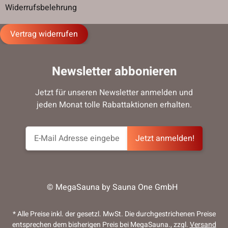
Widerrufsbelehrung
Vertrag widerrufen
Newsletter abbonieren
Jetzt für unseren Newsletter anmelden und
jeden Monat tolle Rabattaktionen erhalten.
Jetzt anmelden!
© MegaSauna by Sauna One GmbH
* Alle Preise inkl. der gesetzl. MwSt. Die durchgestrichenen Preise
entsprechen dem bisherigen Preis bei MegaSauna., zzgl.
Versand