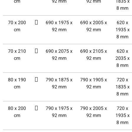
cm
92 mm
92 mm
1835 x
8 mm
70 x 200
690 x 1975 x
690 x 2005 x
620 x
cm
92 mm
92 mm
1935 x
8 mm
70 x 210
690 x 2075 x
690 x 2105 x
620 x
cm
92 mm
92 mm
2035 x
8 mm
80 x 190
790 x 1875 x
790 x 1905 x
720 x
cm
92 mm
92 mm
1835 x
8 mm
80 x 200
790 x 1975 x
790 x 2005 x
720 x
cm
92 mm
92 mm
1935 x
8 mm