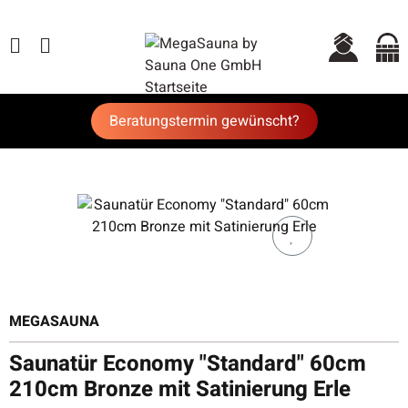
Beratungstermin gewünscht?
MEGASAUNA
Saunatür Economy "Standard" 60cm
210cm Bronze mit Satinierung Erle