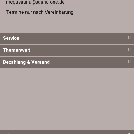
megasauna@sauna-one.de
Termine nur nach Vereinbarung
Service
Themenwelt
Bezahlung & Versand