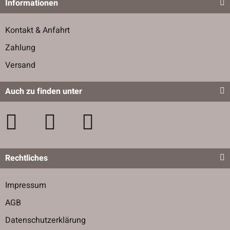
Informationen
Kontakt & Anfahrt
Zahlung
Versand
Auch zu finden unter
Rechtliches
Impressum
AGB
Datenschutzerklärung