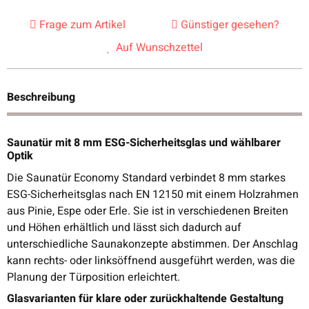
Frage zum Artikel
Günstiger gesehen?
Auf Wunschzettel
Beschreibung
Saunatür mit 8 mm ESG-Sicherheitsglas und wählbarer
Optik
Die Saunatür Economy Standard verbindet 8 mm starkes
ESG-Sicherheitsglas nach EN 12150 mit einem Holzrahmen
aus Pinie, Espe oder Erle. Sie ist in verschiedenen Breiten
und Höhen erhältlich und lässt sich dadurch auf
unterschiedliche Saunakonzepte abstimmen. Der Anschlag
kann rechts- oder linksöffnend ausgeführt werden, was die
Planung der Türposition erleichtert.
Glasvarianten für klare oder zurückhaltende Gestaltung