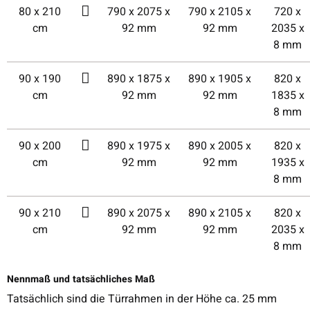
80 x 210
790 x 2075 x
790 x 2105 x
720 x
cm
92 mm
92 mm
2035 x
8 mm
90 x 190
890 x 1875 x
890 x 1905 x
820 x
cm
92 mm
92 mm
1835 x
8 mm
90 x 200
890 x 1975 x
890 x 2005 x
820 x
cm
92 mm
92 mm
1935 x
8 mm
90 x 210
890 x 2075 x
890 x 2105 x
820 x
cm
92 mm
92 mm
2035 x
8 mm
Nennmaß und tatsächliches Maß
Tatsächlich sind die Türrahmen in der Höhe ca. 25 mm