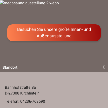
Besuchen Sie unsere große Innen- und
Außenausstellung
Standort
Bahnhofstraße 8a
D-27308 Kirchlinteln
Telefon:
04236-763590