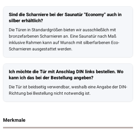
Sind die Scharniere bei der Saunatür "Economy" auch in
silber erhältlich?
Die Türen in Standardgrößen bieten wir ausschließlich mit
bronzefarbenen Scharnieren an. Eine Saunatür nach Maß
inklusive Rahmen kann auf Wunsch mit silberfarbenen Eco-
Scharnieren ausgestattet werden.
Ich möchte die Tür mit Anschlag DIN links bestellen. Wo
kann ich das bei der Bestellung angeben?
Die Tür ist beidseitig verwendbar, weshalb eine Angabe der DIN-
Richtung bei Bestellung nicht notwendig ist.
Merkmale