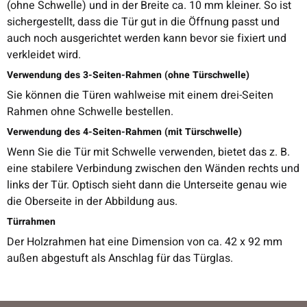
(ohne Schwelle) und in der Breite ca. 10 mm kleiner. So ist
sichergestellt, dass die Tür gut in die Öffnung passt und
auch noch ausgerichtet werden kann bevor sie fixiert und
verkleidet wird.
Verwendung des 3-Seiten-Rahmen (ohne Türschwelle)
Sie können die Türen wahlweise mit einem drei-Seiten
Rahmen ohne Schwelle bestellen.
Verwendung des 4-Seiten-Rahmen (mit Türschwelle)
Wenn Sie die Tür mit Schwelle verwenden, bietet das z. B.
eine stabilere Verbindung zwischen den Wänden rechts und
links der Tür. Optisch sieht dann die Unterseite genau wie
die Oberseite in der Abbildung aus.
Türrahmen
Der Holzrahmen hat eine Dimension von ca. 42 x 92 mm
außen abgestuft als Anschlag für das Türglas.