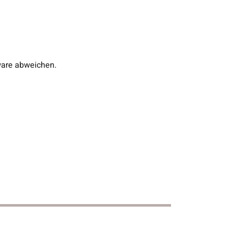
ware abweichen.