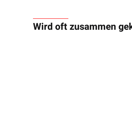
Wird oft zusammen gek