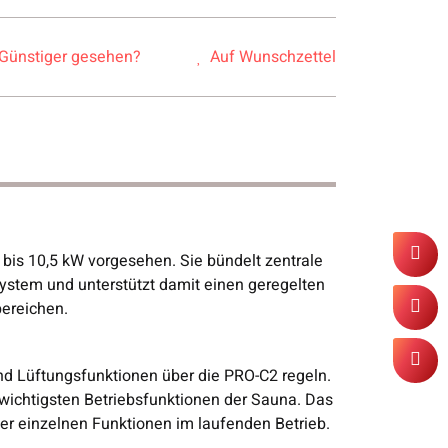
Günstiger gesehen?
Auf Wunschzettel
bis 10,5 kW vorgesehen. Sie bündelt zentrale
System und unterstützt damit einen geregelten
bereichen.
nd Lüftungsfunktionen über die PRO-C2 regeln.
wichtigsten Betriebsfunktionen der Sauna. Das
er einzelnen Funktionen im laufenden Betrieb.