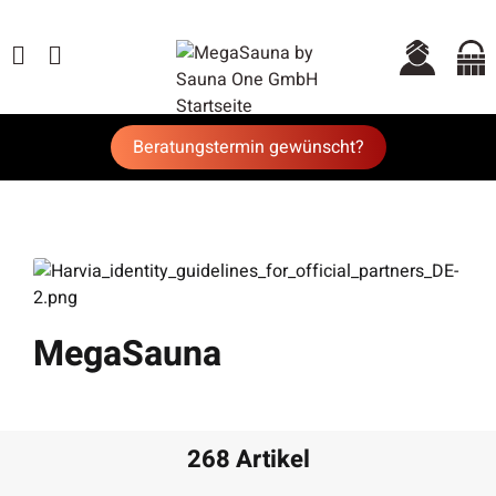
Beratungstermin gewünscht?
MegaSauna
268 Artikel