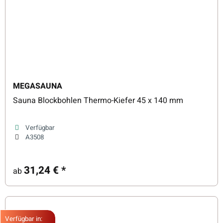
MEGASAUNA
Sauna Blockbohlen Thermo-Kiefer 45 x 140 mm
Verfügbar
A3508
31,24 €
*
ab
Verfügbar in: