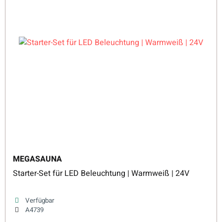
MEGASAUNA
Starter-Set für LED Beleuchtung | Warmweiß | 24V
Verfügbar
A4739