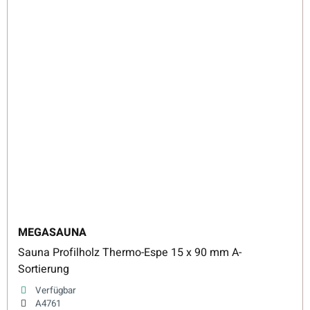
MEGASAUNA
Sauna Profilholz Thermo-Espe 15 x 90 mm A-
Sortierung
Verfügbar
A4761