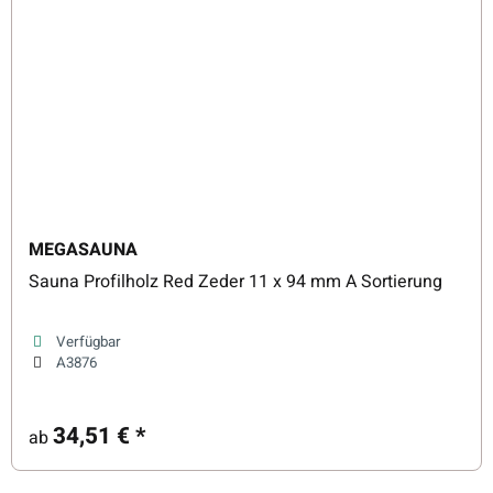
MEGASAUNA
Sauna Profilholz Red Zeder 11 x 94 mm A Sortierung
Verfügbar
A3876
34,51 €
*
ab