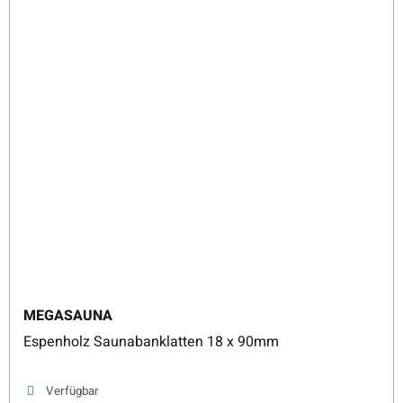
MEGASAUNA
Espenholz Saunabanklatten 18 x 90mm
Verfügbar