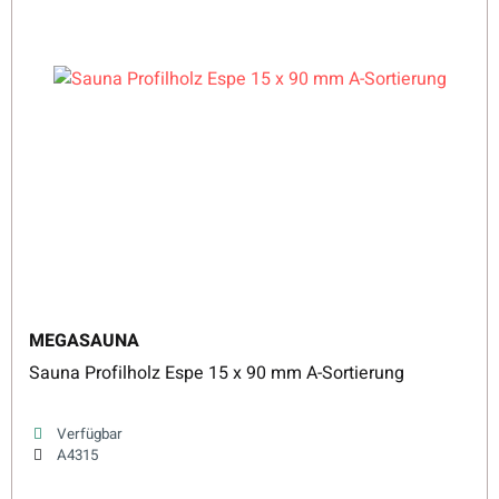
MEGASAUNA
Sauna Profilholz Espe 15 x 90 mm A-Sortierung
Verfügbar
A4315