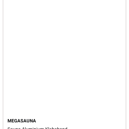
MEGASAUNA