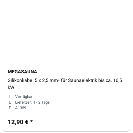
MEGASAUNA
Silikonkabel 5 x 2,5 mm² für Saunaelektrik bis ca. 10,5
kW
Verfügbar
Lieferzeit:
1 - 2 Tage
A1359
12,90 €
*