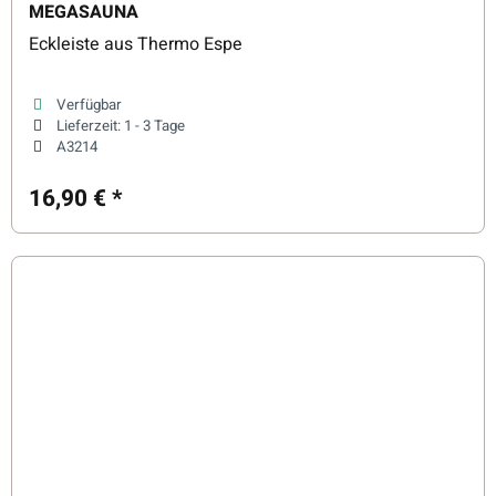
MEGASAUNA
Eckleiste aus Thermo Espe
Verfügbar
Lieferzeit:
1 - 3 Tage
A3214
16,90 €
*