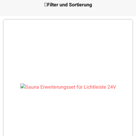
Filter und Sortierung