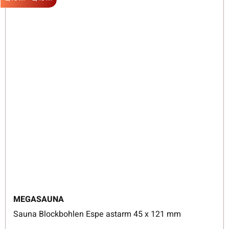
MEGASAUNA
Sauna Blockbohlen Espe astarm 45 x 121 mm