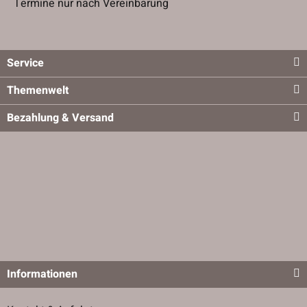
Termine nur nach Vereinbarung
Service
Themenwelt
Bezahlung & Versand
Informationen