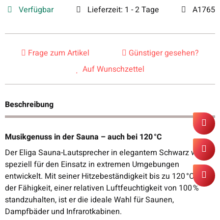
Verfügbar
Lieferzeit:
1 - 2 Tage
A1765
Frage zum Artikel
Günstiger gesehen?
Auf Wunschzettel
Beschreibung
Musikgenuss in der Sauna – auch bei 120 °C
Der Eliga Sauna-Lautsprecher in elegantem Schwarz wurde
speziell für den Einsatz in extremen Umgebungen
entwickelt. Mit seiner Hitzebeständigkeit bis zu 120 °C und
der Fähigkeit, einer relativen Luftfeuchtigkeit von 100 %
standzuhalten, ist er die ideale Wahl für Saunen,
Dampfbäder und Infrarotkabinen.