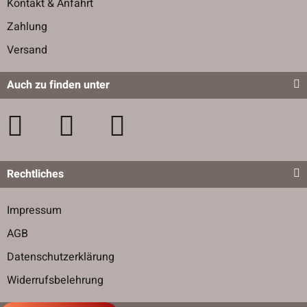
Kontakt & Anfahrt
Zahlung
Versand
Auch zu finden unter
Rechtliches
Impressum
AGB
Datenschutzerklärung
Widerrufsbelehrung