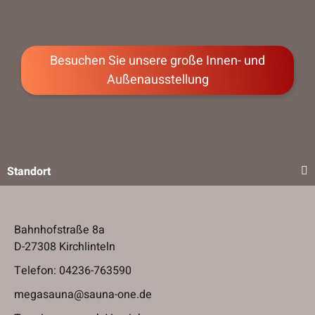
Besuchen Sie unsere große Innen- und
Außenausstellung
Standort
Bahnhofstraße 8a
D-27308 Kirchlinteln
Telefon:
04236-763590
megasauna@sauna-one.de