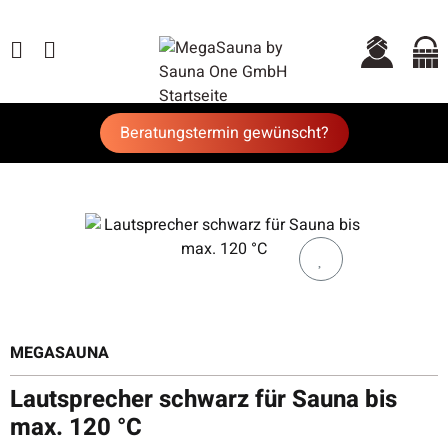
Beratungstermin gewünscht?
MEGASAUNA
Lautsprecher schwarz für Sauna bis
max. 120 °C