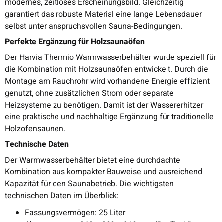
modernes, zeitloses Erscheinungsbild. Gleichzeitig
garantiert das robuste Material eine lange Lebensdauer
selbst unter anspruchsvollen Sauna-Bedingungen.
Perfekte Ergänzung für Holzsaunaöfen
Der Harvia Thermio Warmwasserbehälter wurde speziell für
die Kombination mit Holzsaunaöfen entwickelt. Durch die
Montage am Rauchrohr wird vorhandene Energie effizient
genutzt, ohne zusätzlichen Strom oder separate
Heizsysteme zu benötigen. Damit ist der Wassererhitzer
eine praktische und nachhaltige Ergänzung für traditionelle
Holzofensaunen.
Technische Daten
Der Warmwasserbehälter bietet eine durchdachte
Kombination aus kompakter Bauweise und ausreichend
Kapazität für den Saunabetrieb. Die wichtigsten
technischen Daten im Überblick:
Fassungsvermögen: 25 Liter