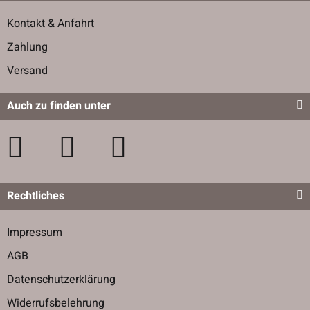
Kontakt & Anfahrt
Zahlung
Versand
Auch zu finden unter
Rechtliches
Impressum
AGB
Datenschutzerklärung
Widerrufsbelehrung