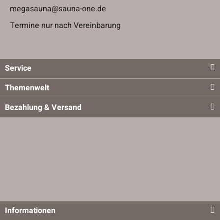
megasauna@sauna-one.de
Termine nur nach Vereinbarung
Service
Themenwelt
Bezahlung & Versand
Informationen