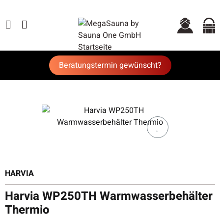
Beratungstermin gewünscht?
HARVIA
Harvia WP250TH Warmwasserbehälter
Thermio