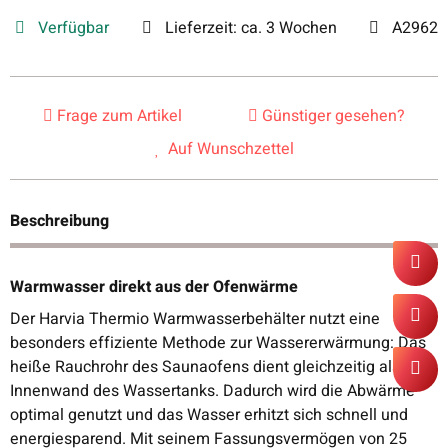
Verfügbar
Lieferzeit:
ca. 3 Wochen
A2962
Frage zum Artikel
Günstiger gesehen?
Auf Wunschzettel
Beschreibung
Warmwasser direkt aus der Ofenwärme
Der Harvia Thermio Warmwasserbehälter nutzt eine
besonders effiziente Methode zur Wassererwärmung: Das
heiße Rauchrohr des Saunaofens dient gleichzeitig als
Innenwand des Wassertanks. Dadurch wird die Abwärme
optimal genutzt und das Wasser erhitzt sich schnell und
energiesparend. Mit seinem Fassungsvermögen von 25