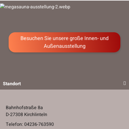
Besuchen Sie unsere große Innen- und
Außenausstellung
Standort
Bahnhofstraße 8a
D-27308 Kirchlinteln
Telefon:
04236-763590