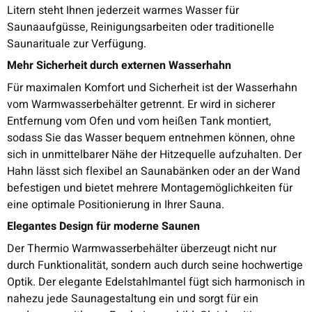
Litern steht Ihnen jederzeit warmes Wasser für
Saunaaufgüsse, Reinigungsarbeiten oder traditionelle
Saunarituale zur Verfügung.
Mehr Sicherheit durch externen Wasserhahn
Für maximalen Komfort und Sicherheit ist der Wasserhahn
vom Warmwasserbehälter getrennt. Er wird in sicherer
Entfernung vom Ofen und vom heißen Tank montiert,
sodass Sie das Wasser bequem entnehmen können, ohne
sich in unmittelbarer Nähe der Hitzequelle aufzuhalten. Der
Hahn lässt sich flexibel an Saunabänken oder an der Wand
befestigen und bietet mehrere Montagemöglichkeiten für
eine optimale Positionierung in Ihrer Sauna.
Elegantes Design für moderne Saunen
Der Thermio Warmwasserbehälter überzeugt nicht nur
durch Funktionalität, sondern auch durch seine hochwertige
Optik. Der elegante Edelstahlmantel fügt sich harmonisch in
nahezu jede Saunagestaltung ein und sorgt für ein