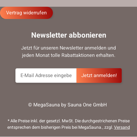
Vertrag widerrufen
Newsletter abbonieren
Jetzt für unseren Newsletter anmelden und
jeden Monat tolle Rabattaktionen erhalten.
Jetzt anmelden!
© MegaSauna by Sauna One GmbH
* Alle Preise inkl. der gesetzl. MwSt. Die durchgestrichenen Preise
entsprechen dem bisherigen Preis bei MegaSauna., zzgl.
Versand