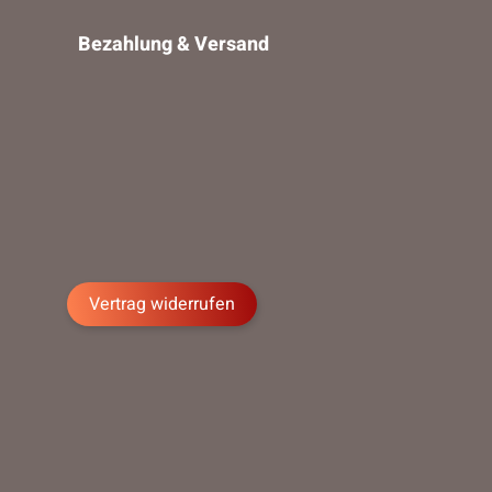
Bezahlung & Versand
Vertrag widerrufen