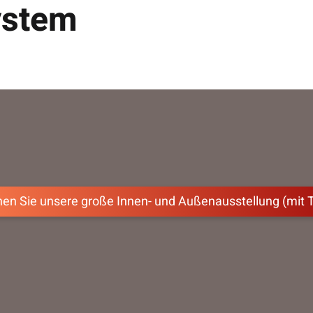
ystem
en Sie unsere große Innen- und Außenausstellung (mit 