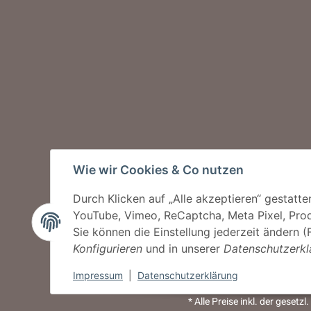
Wie wir Cookies & Co nutzen
Durch Klicken auf „Alle akzeptieren“ gestatte
YouTube, Vimeo, ReCaptcha, Meta Pixel, Prod
Sie können die Einstellung jederzeit ändern (
Konfigurieren
und in unserer
Datenschutzerkl
Impressum
|
Datenschutzerklärung
* Alle Preise inkl. der gese