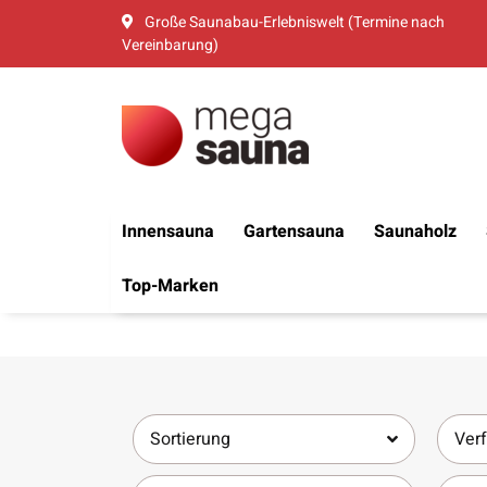
Große Saunabau-Erlebniswelt (Termine nach
Vereinbarung)
Innensauna
Gartensauna
Saunaholz
Top-Marken
Sortierung
Verf