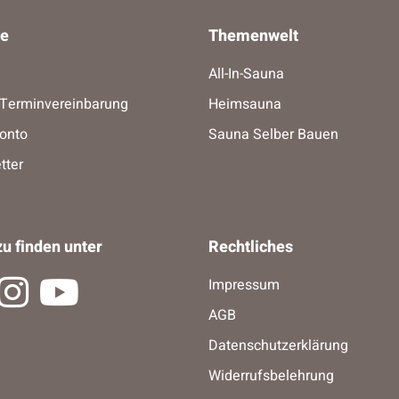
ce
Themenwelt
All-In-Sauna
-Terminvereinbarung
Heimsauna
onto
Sauna Selber Bauen
tter
u finden unter
Rechtliches
Impressum
AGB
Datenschutzerklärung
Widerrufsbelehrung