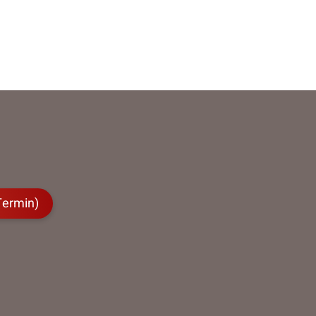
Termin)