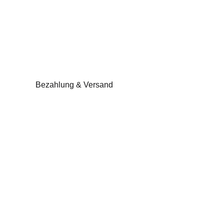
Bezahlung & Versand