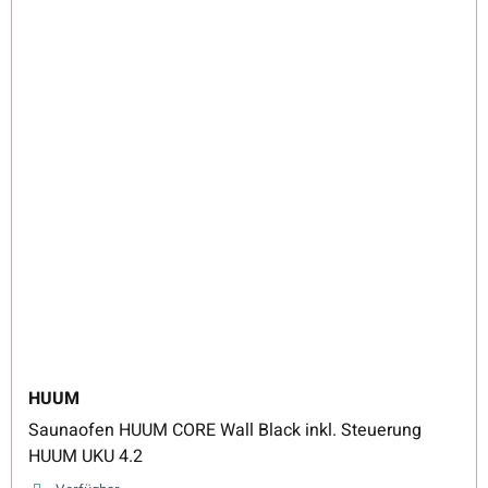
HUUM
Saunaofen HUUM CORE Wall Black inkl. Steuerung
HUUM UKU 4.2