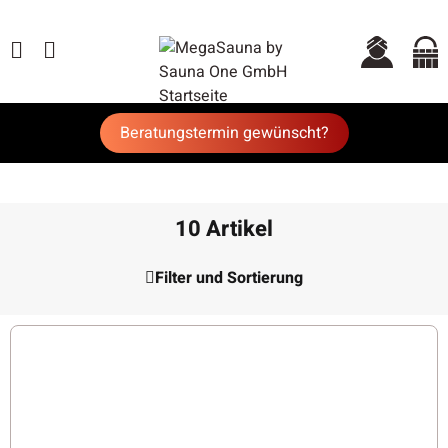
Beratungstermin gewünscht?
10 Artikel
Filter und Sortierung