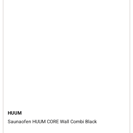
HUUM
Saunaofen HUUM CORE Wall Combi Black