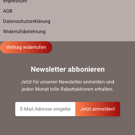
Impressum
AGB
Datenschutzerklärung
Widerrufsbelehrung
Vertrag widerrufen
Newsletter abbonieren
Jetzt für unseren Newsletter anmelden und
jeden Monat tolle Rabattaktionen erhalten.
Jetzt anmelden!