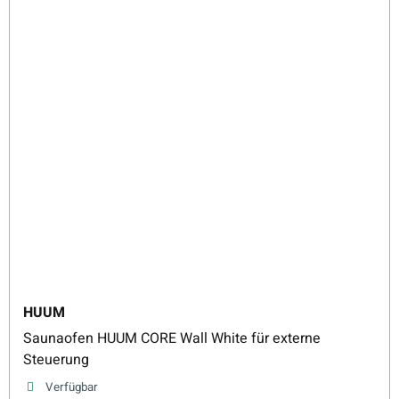
HUUM
Saunaofen HUUM CORE Wall White für externe
Steuerung
Verfügbar