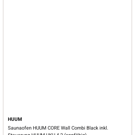
HUUM
Saunaofen HUUM CORE Wall Combi Black inkl.