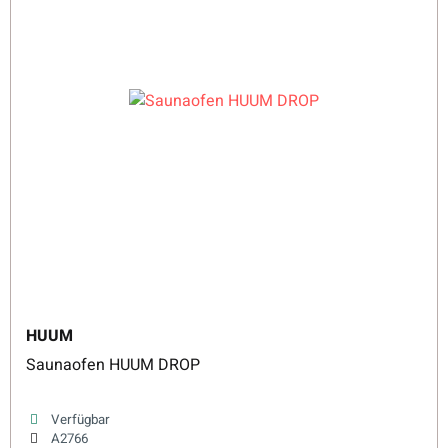
HUUM
Saunaofen HUUM DROP
Verfügbar
A2766