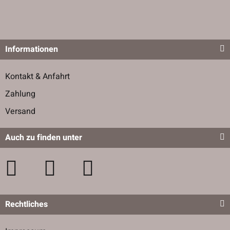
Informationen
Kontakt & Anfahrt
Zahlung
Versand
Auch zu finden unter
Rechtliches