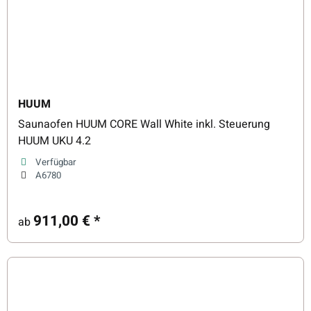
HUUM
Saunaofen HUUM CORE Wall White inkl. Steuerung
HUUM UKU 4.2
Verfügbar
A6780
911,00 €
*
ab