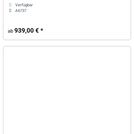
Verfügbar
A6737
939,00 €
*
ab