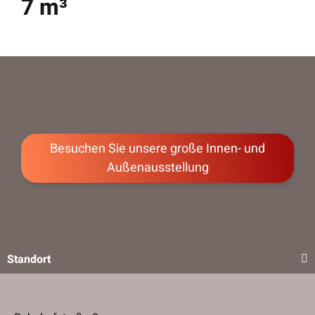
7 m³
Besuchen Sie unsere große Innen- und
Außenausstellung
Standort