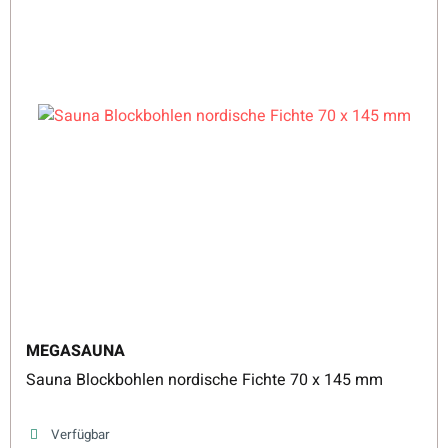
MEGASAUNA
Sauna Blockbohlen nordische Fichte 70 x 145 mm
Verfügbar