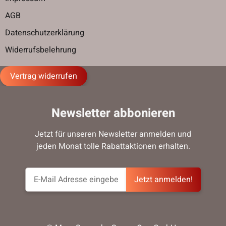
AGB
Datenschutzerklärung
Widerrufsbelehrung
Vertrag widerrufen
Newsletter abbonieren
Jetzt für unseren Newsletter anmelden und
jeden Monat tolle Rabattaktionen erhalten.
Jetzt anmelden!