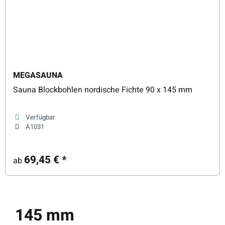
MEGASAUNA
Sauna Blockbohlen nordische Fichte 90 x 145 mm
Verfügbar
A1031
69,45 €
*
ab
145 mm