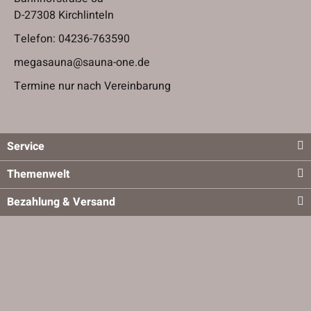
D-27308 Kirchlinteln
Telefon:
04236-763590
megasauna@sauna-one.de
Termine nur nach Vereinbarung
Service
Themenwelt
Bezahlung & Versand