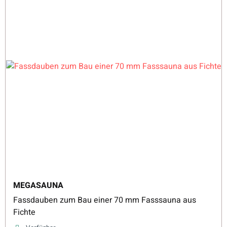
MEGASAUNA
Fassdauben zum Bau einer 70 mm Fasssauna aus
Fichte