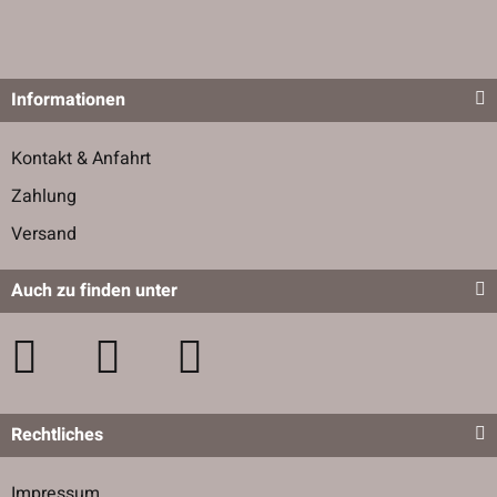
Informationen
Kontakt & Anfahrt
Zahlung
Versand
Auch zu finden unter
Rechtliches
Impressum