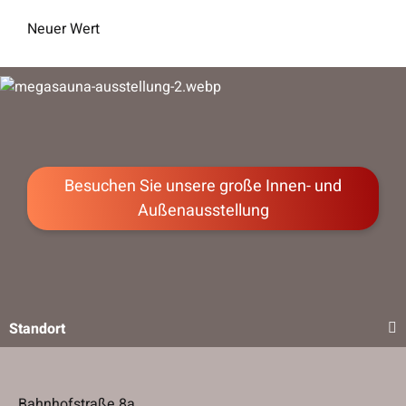
Neuer Wert
Besuchen Sie unsere große Innen- und
Außenausstellung
Standort
Bahnhofstraße 8a