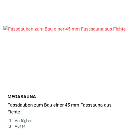
MEGASAUNA
Fassdauben zum Bau einer 45 mm Fasssauna aus
Fichte
Verfügbar
A6414