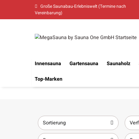
Große Saunabau-Erlebniswelt (Termine nach
Vereinbarung)
Innensauna
Gartensauna
Saunaholz
Top-Marken
Sortierung
Verf