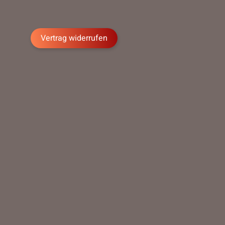
Vertrag widerrufen