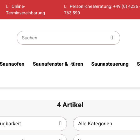
Online-
Persönliche Beratung: +49 (0) 4236 
Terminvereinbarung
763 590
Saunaofen
Saunafenster & -türen
Saunasteuerung
S
4 Artikel
ügbarkeit
Alle Kategorien