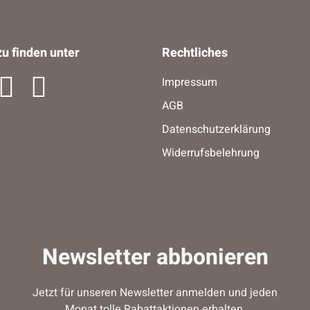
u finden unter
Rechtliches
Impressum
AGB
Datenschutzerklärung
Widerrufsbelehrung
Newsletter abbonieren
Jetzt für unseren Newsletter anmelden und jeden
Monat tolle Rabattaktionen erhalten.