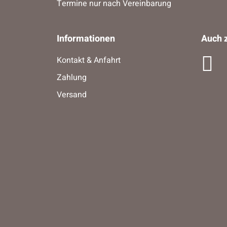
Termine nur nach Vereinbarung
Informationen
Auch z
Kontakt & Anfahrt
Zahlung
Versand