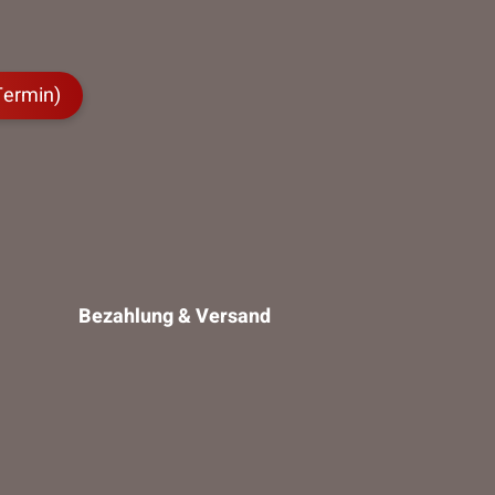
Termin)
Bezahlung & Versand