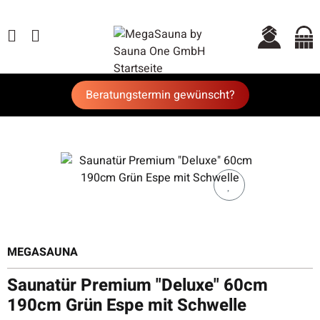
Beratungstermin gewünscht?
MEGASAUNA
Saunatür Premium "Deluxe" 60cm
190cm Grün Espe mit Schwelle