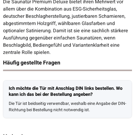
Die Saunatür Premium Deluxe bietet ihren Mehrwert vor
allem über die Kombination aus ESG-Sicherheitsglas,
deutscher Beschlagherstellung, justierbaren Scharnieren,
abgestimmtem Holzgriff, wählbaren Glasfarben und
optionaler Satinierung. Damit ist sie eine sachlich stärkere
Ausführung gegenüber einfachen Saunatüren, wenn
Beschlagbild, Bediengefühl und Variantenklarheit eine
zentrale Rolle spielen.
Häufig gestellte Fragen
Ich möchte die Tür mit Anschlag DIN links bestellen. Wo
kann ich das bei der Bestellung angeben?
Die Tür ist beidseitig verwendbar, weshalb eine Angabe der DIN-
Richtung bei Bestellung nicht notwendig ist.