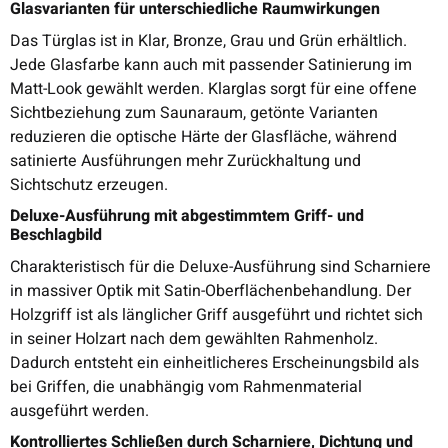
Glasvarianten für unterschiedliche Raumwirkungen
Das Türglas ist in Klar, Bronze, Grau und Grün erhältlich.
Jede Glasfarbe kann auch mit passender Satinierung im
Matt-Look gewählt werden. Klarglas sorgt für eine offene
Sichtbeziehung zum Saunaraum, getönte Varianten
reduzieren die optische Härte der Glasfläche, während
satinierte Ausführungen mehr Zurückhaltung und
Sichtschutz erzeugen.
Deluxe-Ausführung mit abgestimmtem Griff- und
Beschlagbild
Charakteristisch für die Deluxe-Ausführung sind Scharniere
in massiver Optik mit Satin-Oberflächenbehandlung. Der
Holzgriff ist als länglicher Griff ausgeführt und richtet sich
in seiner Holzart nach dem gewählten Rahmenholz.
Dadurch entsteht ein einheitlicheres Erscheinungsbild als
bei Griffen, die unabhängig vom Rahmenmaterial
ausgeführt werden.
Kontrolliertes Schließen durch Scharniere, Dichtung und