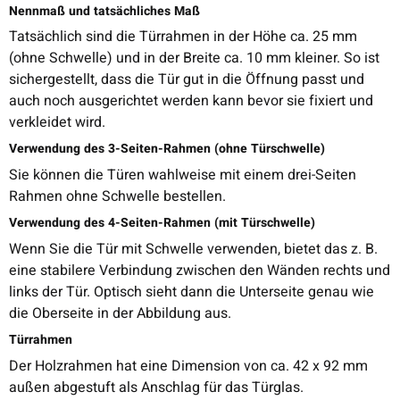
Nennmaß und tatsächliches Maß
Tatsächlich sind die Türrahmen in der Höhe ca. 25 mm
(ohne Schwelle) und in der Breite ca. 10 mm kleiner. So ist
sichergestellt, dass die Tür gut in die Öffnung passt und
auch noch ausgerichtet werden kann bevor sie fixiert und
verkleidet wird.
Verwendung des 3-Seiten-Rahmen (ohne Türschwelle)
Sie können die Türen wahlweise mit einem drei-Seiten
Rahmen ohne Schwelle bestellen.
Verwendung des 4-Seiten-Rahmen (mit Türschwelle)
Wenn Sie die Tür mit Schwelle verwenden, bietet das z. B.
eine stabilere Verbindung zwischen den Wänden rechts und
links der Tür. Optisch sieht dann die Unterseite genau wie
die Oberseite in der Abbildung aus.
Türrahmen
Der Holzrahmen hat eine Dimension von ca. 42 x 92 mm
außen abgestuft als Anschlag für das Türglas.