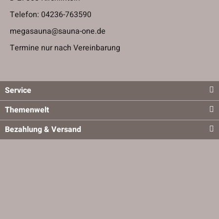
Telefon:
04236-763590
megasauna@sauna-one.de
Termine nur nach Vereinbarung
Service
Themenwelt
Bezahlung & Versand