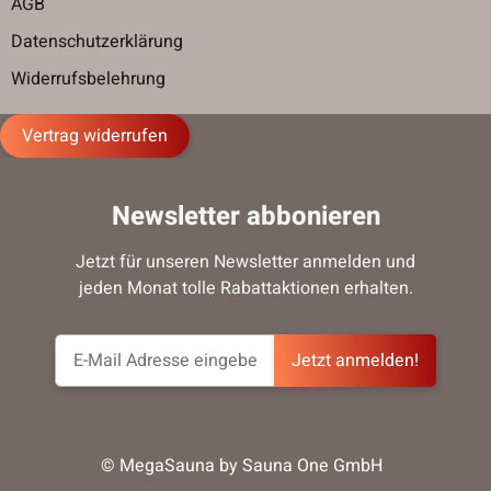
AGB
Datenschutzerklärung
Widerrufsbelehrung
Vertrag widerrufen
Newsletter abbonieren
Jetzt für unseren Newsletter anmelden und
jeden Monat tolle Rabattaktionen erhalten.
Jetzt anmelden!
© MegaSauna by Sauna One GmbH