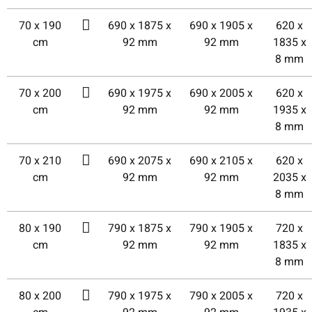
70 x 190
690 x 1875 x
690 x 1905 x
620 x
cm
92 mm
92 mm
1835 x
8 mm
70 x 200
690 x 1975 x
690 x 2005 x
620 x
cm
92 mm
92 mm
1935 x
8 mm
70 x 210
690 x 2075 x
690 x 2105 x
620 x
cm
92 mm
92 mm
2035 x
8 mm
80 x 190
790 x 1875 x
790 x 1905 x
720 x
cm
92 mm
92 mm
1835 x
8 mm
80 x 200
790 x 1975 x
790 x 2005 x
720 x