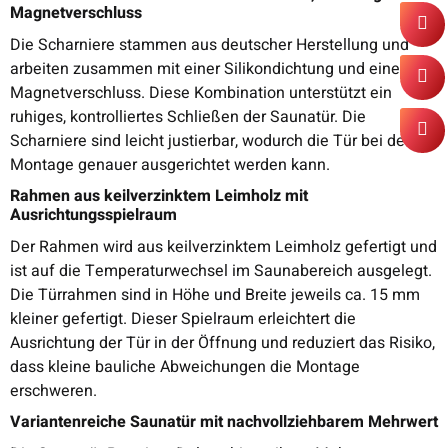
Magnetverschluss
Die Scharniere stammen aus deutscher Herstellung und
arbeiten zusammen mit einer Silikondichtung und einem
Magnetverschluss. Diese Kombination unterstützt ein
ruhiges, kontrolliertes Schließen der Saunatür. Die
Scharniere sind leicht justierbar, wodurch die Tür bei der
Montage genauer ausgerichtet werden kann.
Rahmen aus keilverzinktem Leimholz mit
Ausrichtungsspielraum
Der Rahmen wird aus keilverzinktem Leimholz gefertigt und
ist auf die Temperaturwechsel im Saunabereich ausgelegt.
Die Türrahmen sind in Höhe und Breite jeweils ca. 15 mm
kleiner gefertigt. Dieser Spielraum erleichtert die
Ausrichtung der Tür in der Öffnung und reduziert das Risiko,
dass kleine bauliche Abweichungen die Montage
erschweren.
Variantenreiche Saunatür mit nachvollziehbarem Mehrwert