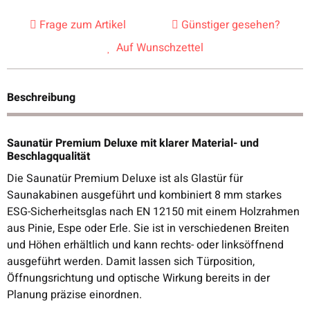
Frage zum Artikel
Günstiger gesehen?
Auf Wunschzettel
Beschreibung
Saunatür Premium Deluxe mit klarer Material- und
Beschlagqualität
Die Saunatür Premium Deluxe ist als Glastür für
Saunakabinen ausgeführt und kombiniert 8 mm starkes
ESG-Sicherheitsglas nach EN 12150 mit einem Holzrahmen
aus Pinie, Espe oder Erle. Sie ist in verschiedenen Breiten
und Höhen erhältlich und kann rechts- oder linksöffnend
ausgeführt werden. Damit lassen sich Türposition,
Öffnungsrichtung und optische Wirkung bereits in der
Planung präzise einordnen.