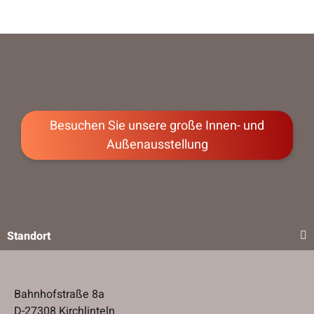
Besuchen Sie unsere große Innen- und
Außenausstellung
Standort
Bahnhofstraße 8a
D-27308 Kirchlinteln