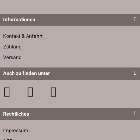
Informationen
Kontakt & Anfahrt
Zahlung
Versand
Auch zu finden unter
Rechtliches
Impressum