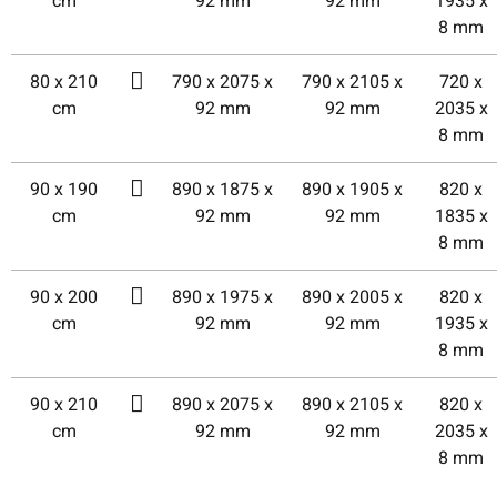
cm
92 mm
92 mm
1935 x
8 mm
80 x 210
790 x 2075 x
790 x 2105 x
720 x
cm
92 mm
92 mm
2035 x
8 mm
90 x 190
890 x 1875 x
890 x 1905 x
820 x
cm
92 mm
92 mm
1835 x
8 mm
90 x 200
890 x 1975 x
890 x 2005 x
820 x
cm
92 mm
92 mm
1935 x
8 mm
90 x 210
890 x 2075 x
890 x 2105 x
820 x
cm
92 mm
92 mm
2035 x
8 mm