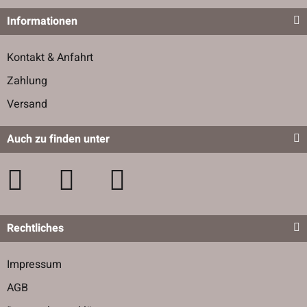
Informationen
Kontakt & Anfahrt
Zahlung
Versand
Auch zu finden unter
Rechtliches
Impressum
AGB