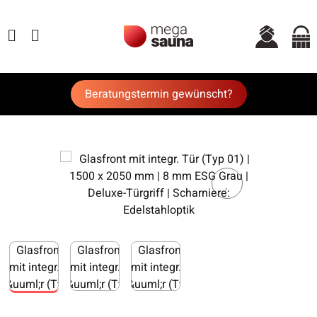
Beratungstermin gewünscht?