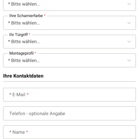
Ihre Scharnierfarbe
Ihr Türgriff
Montageprofil
Ihre Kontaktdaten
* E-Mail
Telefon
- optionale Angabe
* Name