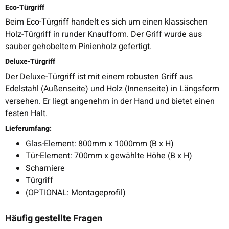
Eco-Türgriff
Beim Eco-Türgriff handelt es sich um einen klassischen
Holz-Türgriff in runder Knaufform. Der Griff wurde aus
sauber gehobeltem Pinienholz gefertigt.
Deluxe-Türgriff
Der Deluxe-Türgriff ist mit einem robusten Griff aus
Edelstahl (Außenseite) und Holz (Innenseite) in Längsform
versehen. Er liegt angenehm in der Hand und bietet einen
festen Halt.
Lieferumfang:
Glas-Element: 800mm x 1000mm (B x H)
Tür-Element: 700mm x gewählte Höhe (B x H)
Scharniere
Türgriff
(OPTIONAL: Montageprofil)
Häufig gestellte Fragen