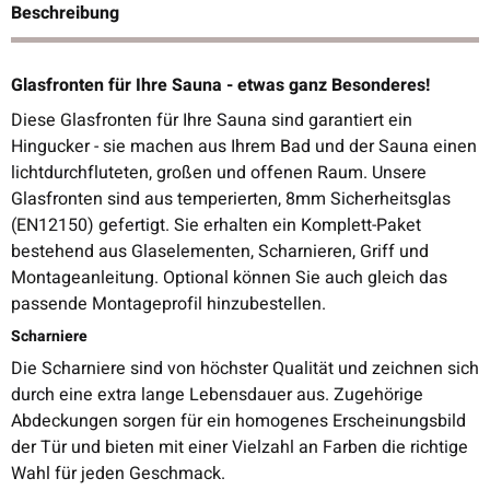
Beschreibung
Glasfronten für Ihre Sauna - etwas ganz Besonderes!
Diese Glasfronten für Ihre Sauna sind garantiert ein
Hingucker - sie machen aus Ihrem Bad und der Sauna einen
lichtdurchfluteten, großen und offenen Raum. Unsere
Glasfronten sind aus temperierten, 8mm Sicherheitsglas
(EN12150) gefertigt. Sie erhalten ein Komplett-Paket
bestehend aus Glaselementen, Scharnieren, Griff und
Montageanleitung. Optional können Sie auch gleich das
passende Montageprofil hinzubestellen.
Scharniere
Die Scharniere sind von höchster Qualität und zeichnen sich
durch eine extra lange Lebensdauer aus. Zugehörige
Abdeckungen sorgen für ein homogenes Erscheinungsbild
der Tür und bieten mit einer Vielzahl an Farben die richtige
Wahl für jeden Geschmack.