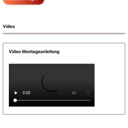
Video
Video Montageanleitung