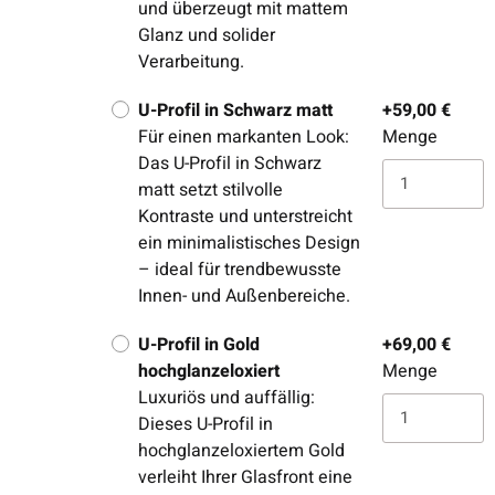
und überzeugt mit mattem
Glanz und solider
Verarbeitung.
U-Profil in Schwarz matt
+59,00 €
Für einen markanten Look:
Menge
Das U-Profil in Schwarz
matt setzt stilvolle
Kontraste und unterstreicht
ein minimalistisches Design
– ideal für trendbewusste
Innen- und Außenbereiche.
U-Profil in Gold
+69,00 €
hochglanzeloxiert
Menge
Luxuriös und auffällig:
Dieses U-Profil in
hochglanzeloxiertem Gold
verleiht Ihrer Glasfront eine