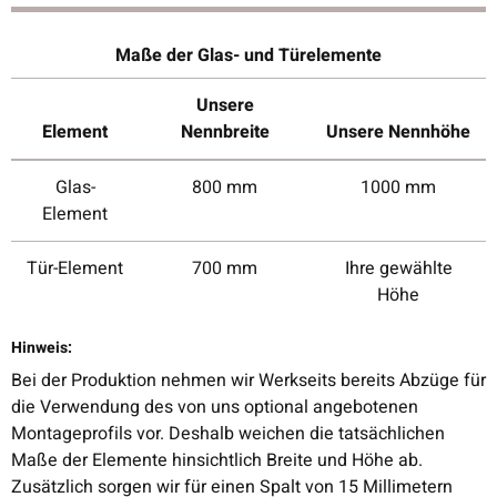
Maße der Glas- und Türelemente
Unsere
Element
Nennbreite
Unsere Nennhöhe
Glas-
800 mm
1000 mm
Element
Tür-Element
700 mm
Ihre gewählte
Höhe
Hinweis:
Bei der Produktion nehmen wir Werkseits bereits Abzüge für
die Verwendung des von uns optional angebotenen
Montageprofils vor. Deshalb weichen die tatsächlichen
Maße der Elemente hinsichtlich Breite und Höhe ab.
Zusätzlich sorgen wir für einen Spalt von 15 Millimetern