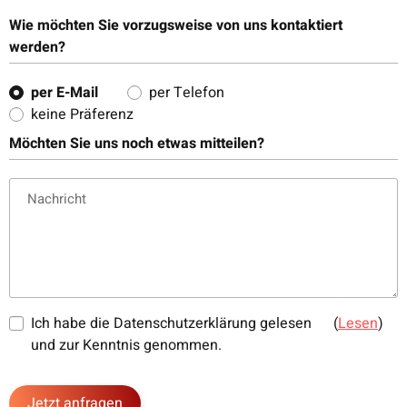
Wie möchten Sie vorzugsweise von uns kontaktiert
werden?
per E-Mail
per Telefon
keine Präferenz
Möchten Sie uns noch etwas mitteilen?
Nachricht
Ich habe die Datenschutzerklärung gelesen
(
Lesen
)
und zur Kenntnis genommen.
Jetzt anfragen