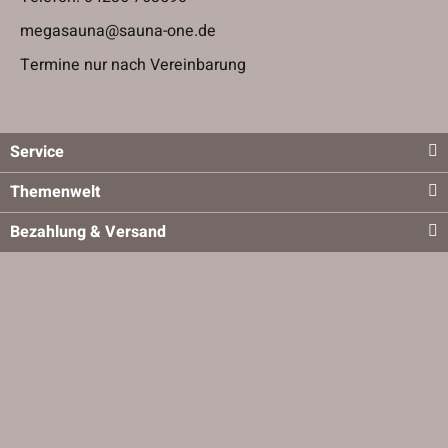
megasauna@sauna-one.de
Termine nur nach Vereinbarung
Service
Themenwelt
Bezahlung & Versand