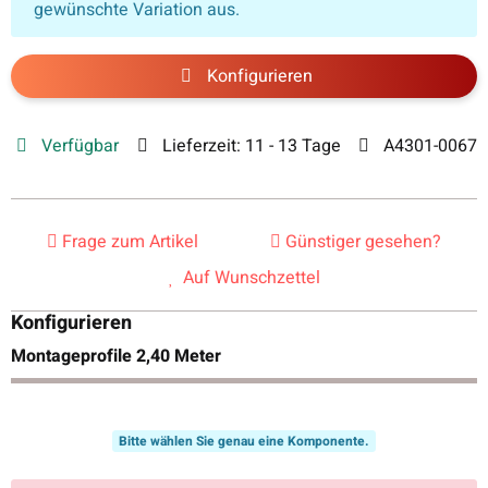
gewünschte Variation aus.
Konfigurieren
Verfügbar
Lieferzeit:
11 - 13 Tage
A4301-0067
Frage zum Artikel
Günstiger gesehen?
Auf Wunschzettel
Konfigurieren
Montageprofile 2,40 Meter
Bitte wählen Sie genau eine Komponente.