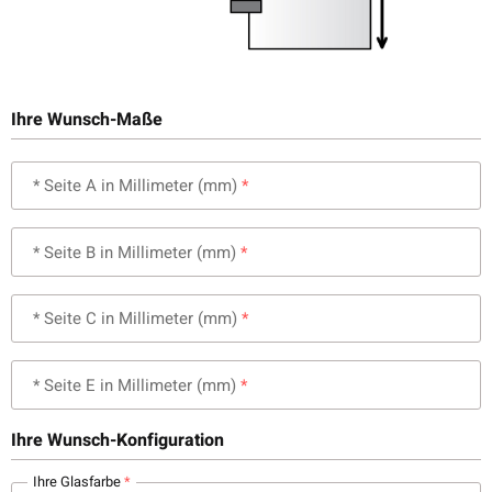
Ihre Wunsch-Maße
* Seite A in Millimeter (mm)
* Seite B in Millimeter (mm)
* Seite C in Millimeter (mm)
* Seite E in Millimeter (mm)
Ihre Wunsch-Konfiguration
Ihre Glasfarbe