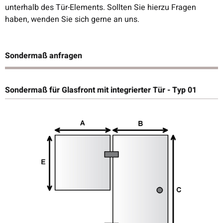
unterhalb des Tür-Elements. Sollten Sie hierzu Fragen
haben, wenden Sie sich gerne an uns.
Sondermaß anfragen
Sondermaß für Glasfront mit integrierter Tür - Typ 01