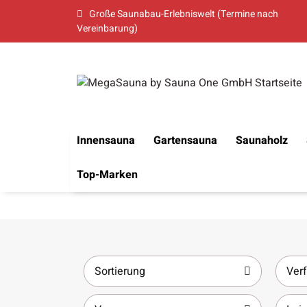
Große Saunabau-Erlebniswelt (Termine nach
Vereinbarung)
Innensauna
Gartensauna
Saunaholz
Top-Marken
Sortierung
Verf