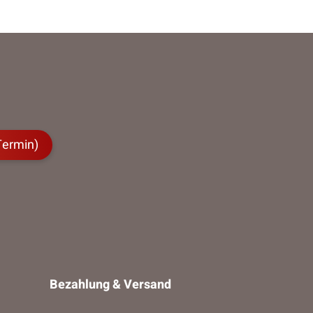
Termin)
Bezahlung & Versand