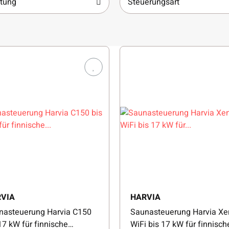
stung
Steuerungsart
VIA
HARVIA
nasteuerung Harvia C150
Saunasteuerung Harvia Xe
17 kW für finnische
WiFi bis 17 kW für finnisch