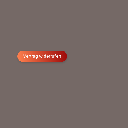
Vertrag widerrufen