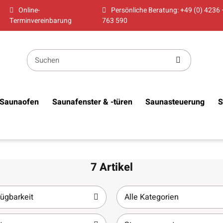
Online-
Persönliche Beratung: +49 (0) 4236 
Terminvereinbarung
763 590
Saunaofen
Saunafenster & -türen
Saunasteuerung
S
7 Artikel
ügbarkeit
Alle Kategorien