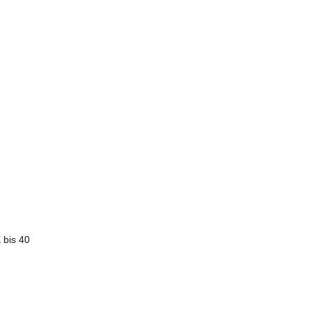
 bis 40