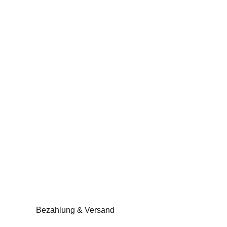
Bezahlung & Versand