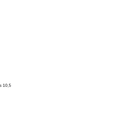
s 10,5