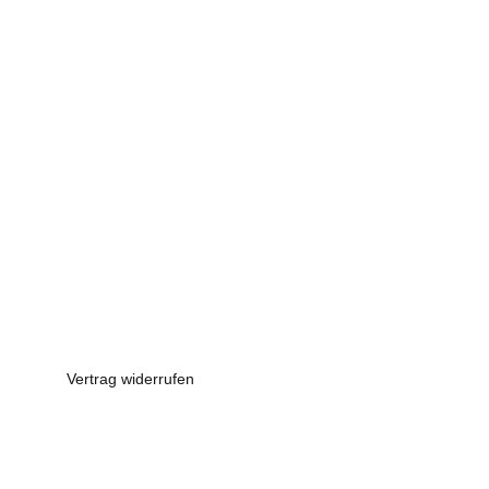
Vertrag widerrufen