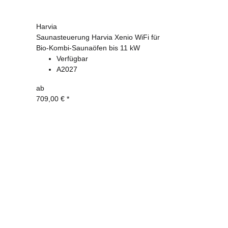
Harvia
Saunasteuerung Harvia Xenio WiFi für
Bio-Kombi-Saunaöfen bis 11 kW
Verfügbar
A2027
ab
709,00 €
*