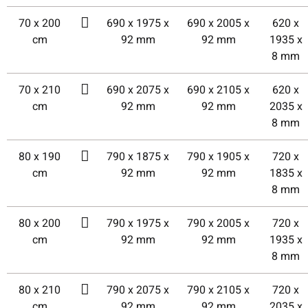
70 x 200
690 x 1975 x
690 x 2005 x
620 x
cm
92 mm
92 mm
1935 x
8 mm
70 x 210
690 x 2075 x
690 x 2105 x
620 x
cm
92 mm
92 mm
2035 x
8 mm
80 x 190
790 x 1875 x
790 x 1905 x
720 x
cm
92 mm
92 mm
1835 x
8 mm
80 x 200
790 x 1975 x
790 x 2005 x
720 x
cm
92 mm
92 mm
1935 x
8 mm
80 x 210
790 x 2075 x
790 x 2105 x
720 x
cm
92 mm
92 mm
2035 x