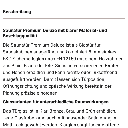
Beschreibung
Saunatür Premium Deluxe mit klarer Material- und
Beschlagqualität
Die Saunatür Premium Deluxe ist als Glastür für
Saunakabinen ausgeführt und kombiniert 8 mm starkes
ESG-Sicherheitsglas nach EN 12150 mit einem Holzrahmen
aus Pinie, Espe oder Erle. Sie ist in verschiedenen Breiten
und Höhen erhältlich und kann rechts- oder linksöffnend
ausgeführt werden. Damit lassen sich Türposition,
Öffnungsrichtung und optische Wirkung bereits in der
Planung präzise einordnen.
Glasvarianten für unterschiedliche Raumwirkungen
Das Türglas ist in Klar, Bronze, Grau und Grün erhältlich.
Jede Glasfarbe kann auch mit passender Satinierung im
Matt-Look gewählt werden. Klarglas sorgt für eine offene