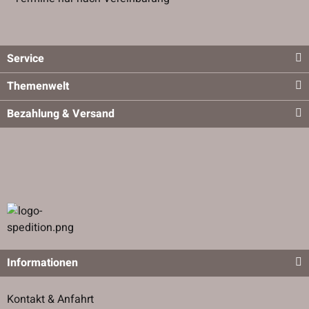
Service
Themenwelt
Bezahlung & Versand
Informationen
Kontakt & Anfahrt