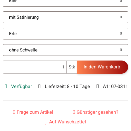
Klar
mit Satinierung
Erle
ohne Schwelle
In den Warenkorb
Stk
Verfügbar
Lieferzeit:
8 - 10 Tage
A1107-0311
Frage zum Artikel
Günstiger gesehen?
Auf Wunschzettel