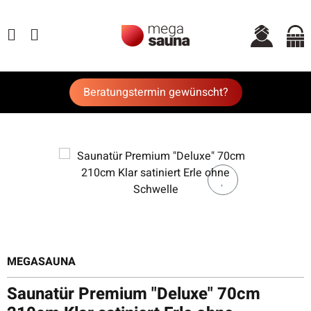
Beratungstermin gewünscht?
MEGASAUNA
Saunatür Premium "Deluxe" 70cm