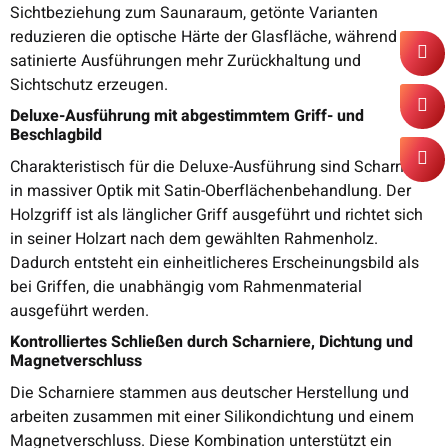
Sichtbeziehung zum Saunaraum, getönte Varianten
reduzieren die optische Härte der Glasfläche, während
satinierte Ausführungen mehr Zurückhaltung und
Sichtschutz erzeugen.
Deluxe-Ausführung mit abgestimmtem Griff- und
Beschlagbild
Charakteristisch für die Deluxe-Ausführung sind Scharniere
in massiver Optik mit Satin-Oberflächenbehandlung. Der
Holzgriff ist als länglicher Griff ausgeführt und richtet sich
in seiner Holzart nach dem gewählten Rahmenholz.
Dadurch entsteht ein einheitlicheres Erscheinungsbild als
bei Griffen, die unabhängig vom Rahmenmaterial
ausgeführt werden.
Kontrolliertes Schließen durch Scharniere, Dichtung und
Magnetverschluss
Die Scharniere stammen aus deutscher Herstellung und
arbeiten zusammen mit einer Silikondichtung und einem
Magnetverschluss. Diese Kombination unterstützt ein