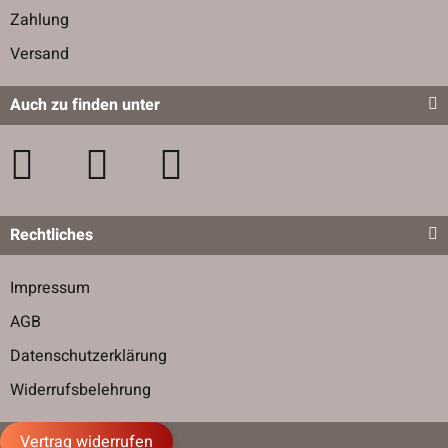
Zahlung
Versand
Auch zu finden unter
Rechtliches
Impressum
AGB
Datenschutzerklärung
Widerrufsbelehrung
Vertrag widerrufen