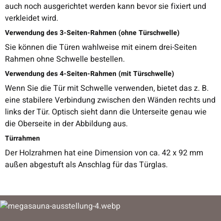
auch noch ausgerichtet werden kann bevor sie fixiert und
verkleidet wird.
Verwendung des 3-Seiten-Rahmen (ohne Türschwelle)
Sie können die Türen wahlweise mit einem drei-Seiten
Rahmen ohne Schwelle bestellen.
Verwendung des 4-Seiten-Rahmen (mit Türschwelle)
Wenn Sie die Tür mit Schwelle verwenden, bietet das z. B.
eine stabilere Verbindung zwischen den Wänden rechts und
links der Tür. Optisch sieht dann die Unterseite genau wie
die Oberseite in der Abbildung aus.
Türrahmen
Der Holzrahmen hat eine Dimension von ca. 42 x 92 mm
außen abgestuft als Anschlag für das Türglas.