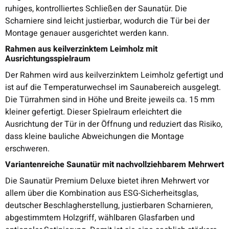
ruhiges, kontrolliertes Schließen der Saunatür. Die
Scharniere sind leicht justierbar, wodurch die Tür bei der
Montage genauer ausgerichtet werden kann.
Rahmen aus keilverzinktem Leimholz mit
Ausrichtungsspielraum
Der Rahmen wird aus keilverzinktem Leimholz gefertigt und
ist auf die Temperaturwechsel im Saunabereich ausgelegt.
Die Türrahmen sind in Höhe und Breite jeweils ca. 15 mm
kleiner gefertigt. Dieser Spielraum erleichtert die
Ausrichtung der Tür in der Öffnung und reduziert das Risiko,
dass kleine bauliche Abweichungen die Montage
erschweren.
Variantenreiche Saunatür mit nachvollziehbarem Mehrwert
Die Saunatür Premium Deluxe bietet ihren Mehrwert vor
allem über die Kombination aus ESG-Sicherheitsglas,
deutscher Beschlagherstellung, justierbaren Scharnieren,
abgestimmtem Holzgriff, wählbaren Glasfarben und