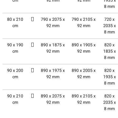
cm
92 mm
92 mm
1935 x
8 mm
80 x 210
790 x 2075 x
790 x 2105 x
720 x
cm
92 mm
92 mm
2035 x
8 mm
90 x 190
890 x 1875 x
890 x 1905 x
820 x
cm
92 mm
92 mm
1835 x
8 mm
90 x 200
890 x 1975 x
890 x 2005 x
820 x
cm
92 mm
92 mm
1935 x
8 mm
90 x 210
890 x 2075 x
890 x 2105 x
820 x
cm
92 mm
92 mm
2035 x
8 mm