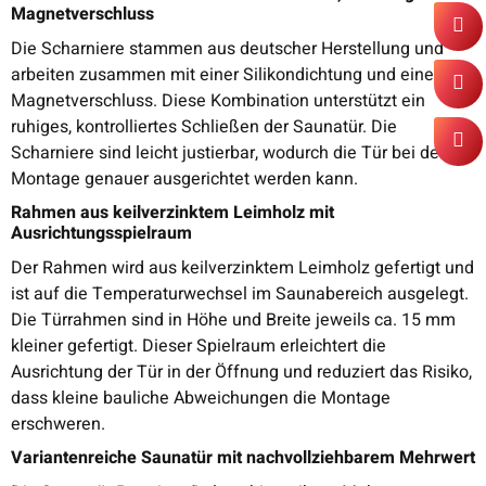
Magnetverschluss
Die Scharniere stammen aus deutscher Herstellung und
arbeiten zusammen mit einer Silikondichtung und einem
Magnetverschluss. Diese Kombination unterstützt ein
ruhiges, kontrolliertes Schließen der Saunatür. Die
Scharniere sind leicht justierbar, wodurch die Tür bei der
Montage genauer ausgerichtet werden kann.
Rahmen aus keilverzinktem Leimholz mit
Ausrichtungsspielraum
Der Rahmen wird aus keilverzinktem Leimholz gefertigt und
ist auf die Temperaturwechsel im Saunabereich ausgelegt.
Die Türrahmen sind in Höhe und Breite jeweils ca. 15 mm
kleiner gefertigt. Dieser Spielraum erleichtert die
Ausrichtung der Tür in der Öffnung und reduziert das Risiko,
dass kleine bauliche Abweichungen die Montage
erschweren.
Variantenreiche Saunatür mit nachvollziehbarem Mehrwert