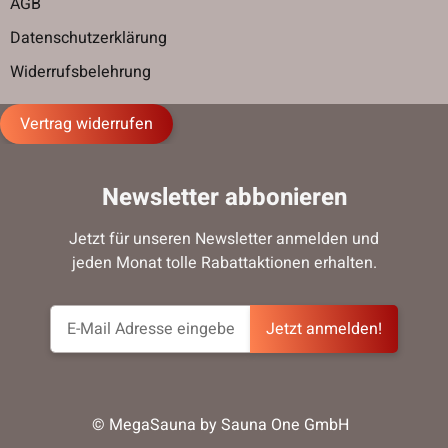
AGB
Datenschutzerklärung
Widerrufsbelehrung
Vertrag widerrufen
Newsletter abbonieren
Jetzt für unseren Newsletter anmelden und
jeden Monat tolle Rabattaktionen erhalten.
Jetzt anmelden!
© MegaSauna by Sauna One GmbH