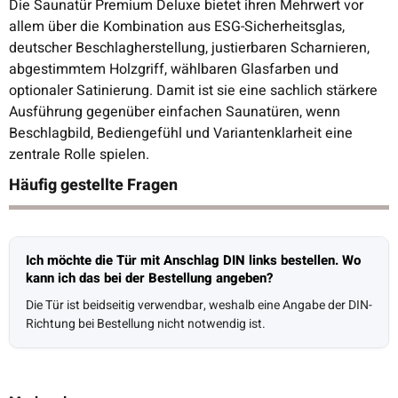
Die Saunatür Premium Deluxe bietet ihren Mehrwert vor
allem über die Kombination aus ESG-Sicherheitsglas,
deutscher Beschlagherstellung, justierbaren Scharnieren,
abgestimmtem Holzgriff, wählbaren Glasfarben und
optionaler Satinierung. Damit ist sie eine sachlich stärkere
Ausführung gegenüber einfachen Saunatüren, wenn
Beschlagbild, Bediengefühl und Variantenklarheit eine
zentrale Rolle spielen.
Häufig gestellte Fragen
Ich möchte die Tür mit Anschlag DIN links bestellen. Wo
kann ich das bei der Bestellung angeben?
Die Tür ist beidseitig verwendbar, weshalb eine Angabe der DIN-
Richtung bei Bestellung nicht notwendig ist.