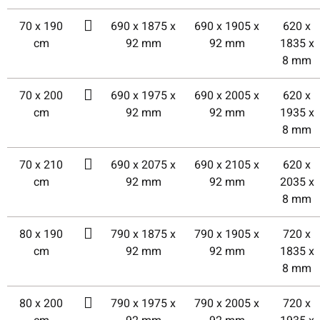
70 x 190
690 x 1875 x
690 x 1905 x
620 x
cm
92 mm
92 mm
1835 x
8 mm
70 x 200
690 x 1975 x
690 x 2005 x
620 x
cm
92 mm
92 mm
1935 x
8 mm
70 x 210
690 x 2075 x
690 x 2105 x
620 x
cm
92 mm
92 mm
2035 x
8 mm
80 x 190
790 x 1875 x
790 x 1905 x
720 x
cm
92 mm
92 mm
1835 x
8 mm
80 x 200
790 x 1975 x
790 x 2005 x
720 x