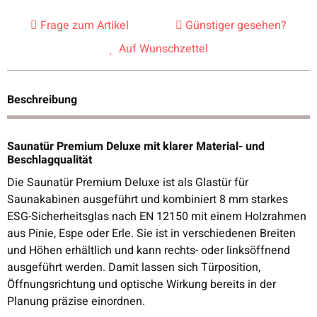
Frage zum Artikel
Günstiger gesehen?
Auf Wunschzettel
Beschreibung
Saunatür Premium Deluxe mit klarer Material- und
Beschlagqualität
Die Saunatür Premium Deluxe ist als Glastür für
Saunakabinen ausgeführt und kombiniert 8 mm starkes
ESG-Sicherheitsglas nach EN 12150 mit einem Holzrahmen
aus Pinie, Espe oder Erle. Sie ist in verschiedenen Breiten
und Höhen erhältlich und kann rechts- oder linksöffnend
ausgeführt werden. Damit lassen sich Türposition,
Öffnungsrichtung und optische Wirkung bereits in der
Planung präzise einordnen.