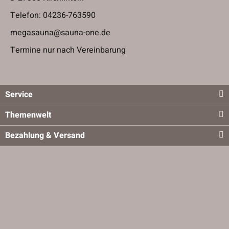
Telefon:
04236-763590
megasauna@sauna-one.de
Termine nur nach Vereinbarung
Service
Themenwelt
Bezahlung & Versand