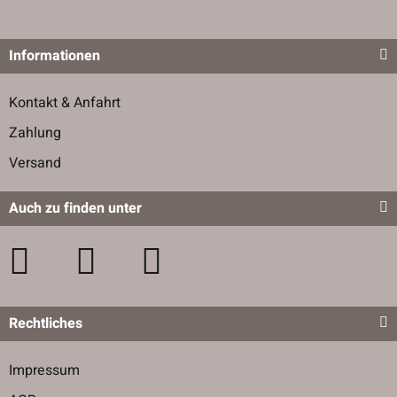
Informationen
Kontakt & Anfahrt
Zahlung
Versand
Auch zu finden unter
Rechtliches
Impressum