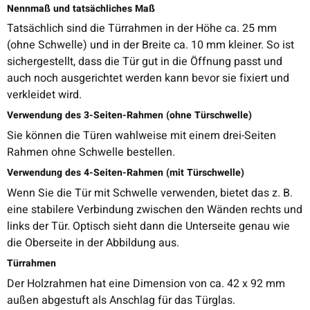
Nennmaß und tatsächliches Maß
Tatsächlich sind die Türrahmen in der Höhe ca. 25 mm
(ohne Schwelle) und in der Breite ca. 10 mm kleiner. So ist
sichergestellt, dass die Tür gut in die Öffnung passt und
auch noch ausgerichtet werden kann bevor sie fixiert und
verkleidet wird.
Verwendung des 3-Seiten-Rahmen (ohne Türschwelle)
Sie können die Türen wahlweise mit einem drei-Seiten
Rahmen ohne Schwelle bestellen.
Verwendung des 4-Seiten-Rahmen (mit Türschwelle)
Wenn Sie die Tür mit Schwelle verwenden, bietet das z. B.
eine stabilere Verbindung zwischen den Wänden rechts und
links der Tür. Optisch sieht dann die Unterseite genau wie
die Oberseite in der Abbildung aus.
Türrahmen
Der Holzrahmen hat eine Dimension von ca. 42 x 92 mm
außen abgestuft als Anschlag für das Türglas.