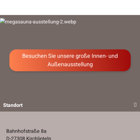
Besuchen Sie unsere große Innen- und
Außenausstellung
Standort
Bahnhofstraße 8a
D-27308 Kirchlinteln