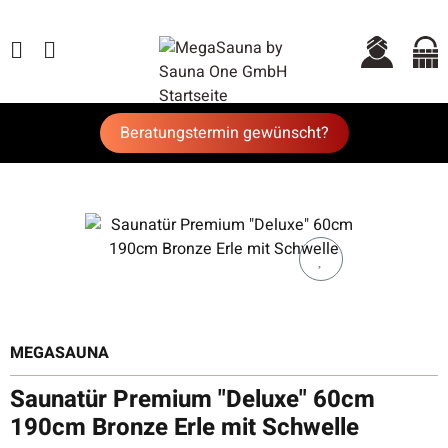
Beratungstermin gewünscht?
MEGASAUNA
Saunatür Premium "Deluxe" 60cm
190cm Bronze Erle mit Schwelle