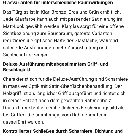
Glasvarianten für unterschiedliche Raumwirkungen
Das Türglas ist in Klar, Bronze, Grau und Grün erhältlich.
Jede Glasfarbe kann auch mit passender Satinierung im
Matt-Look gewählt werden. Klarglas sorgt für eine offene
Sichtbeziehung zum Saunaraum, getönte Varianten
reduzieren die optische Härte der Glasfläche, während
satinierte Ausführungen mehr Zurückhaltung und
Sichtschutz erzeugen.
Deluxe-Ausführung mit abgestimmtem Griff- und
Beschlagbild
Charakteristisch für die Deluxe-Ausführung sind Scharniere
in massiver Optik mit Satin-Oberflächenbehandlung. Der
Holzgriff ist als länglicher Griff ausgeführt und richtet sich
in seiner Holzart nach dem gewählten Rahmenholz.
Dadurch entsteht ein einheitlicheres Erscheinungsbild als
bei Griffen, die unabhängig vom Rahmenmaterial
ausgeführt werden.
Kontrolliertes Schließen durch Scharniere, Dichtung und