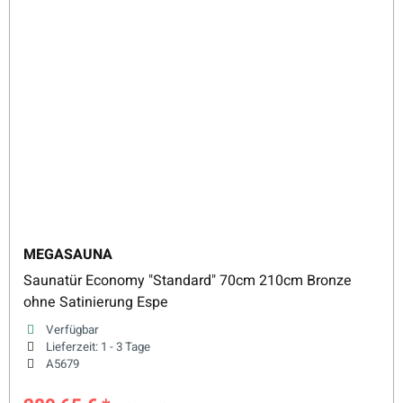
MEGASAUNA
Saunatür Economy "Standard" 70cm 210cm Bronze
ohne Satinierung Espe
Verfügbar
Lieferzeit:
1 - 3 Tage
A5679