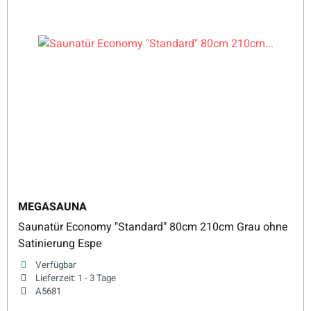
MEGASAUNA
Saunatür Economy "Standard" 80cm 210cm Grau ohne
Satinierung Espe
Verfügbar
Lieferzeit:
1 - 3 Tage
A5681