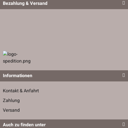
Bezahlung & Versand
Informationen
Kontakt & Anfahrt
Zahlung
Versand
Auch zu finden unter