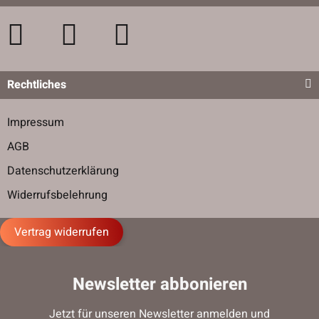
Rechtliches
Impressum
AGB
Datenschutzerklärung
Widerrufsbelehrung
Vertrag widerrufen
Newsletter abbonieren
Jetzt für unseren Newsletter anmelden und