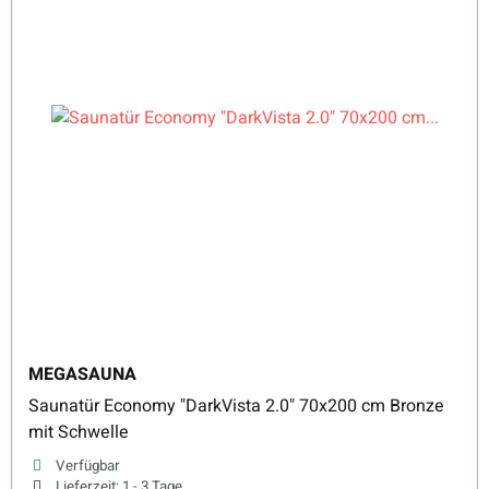
MEGASAUNA
Saunatür Economy "DarkVista 2.0" 70x200 cm Bronze
mit Schwelle
Verfügbar
Lieferzeit:
1 - 3 Tage