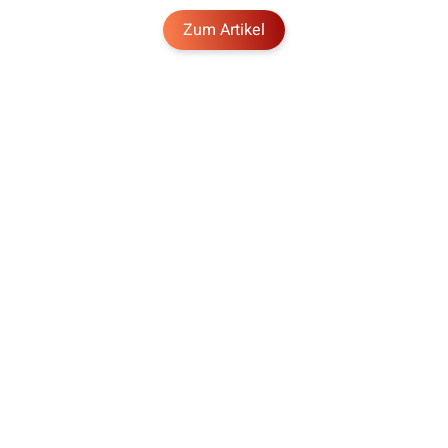
Zum Artikel