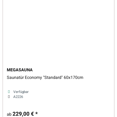
MEGASAUNA
Saunatür Economy "Standard" 60x170cm
Verfügbar
A2226
229,00 €
*
ab