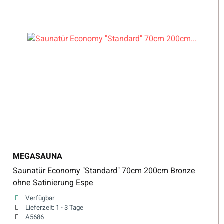
MEGASAUNA
Saunatür Economy "Standard" 70cm 200cm Bronze
ohne Satinierung Espe
Verfügbar
Lieferzeit:
1 - 3 Tage
A5686