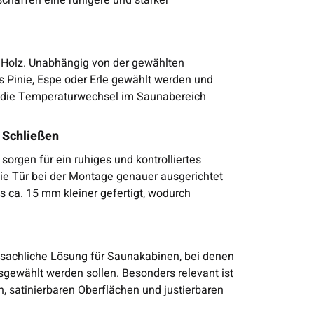
s Holz. Unabhängig von der gewählten
 Pinie, Espe oder Erle gewählt werden und
auf die Temperaturwechsel im Saunabereich
s Schließen
sorgen für ein ruhiges und kontrolliertes
 die Tür bei der Montage genauer ausgerichtet
s ca. 15 mm kleiner gefertigt, wodurch
 sachliche Lösung für Saunakabinen, bei denen
gewählt werden sollen. Besonders relevant ist
 satinierbaren Oberflächen und justierbaren