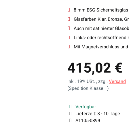
8 mm ESG-Sicherheitsglas
Glasfarben Klar, Bronze, G
Auch mit satinierter Glasob
Links- oder rechtsöffnend 
Mit Magnetverschluss und 
415,02 €
inkl. 19% USt. , zzgl.
Versand
(Spedition Klasse 1)
Verfügbar
Lieferzeit:
8 - 10 Tage
A1105-0399