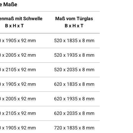
he Maße
nmaß mit Schwelle
Maß vom Türglas
B x H x T
B x H x T
0 x 1905 x 92 mm
520 x 1835 x 8 mm
0 x 2005 x 92 mm
520 x 1935 x 8 mm
0 x 2105 x 92 mm
520 x 2035 x 8 mm
0 x 1905 x 92 mm
620 x 1835 x 8 mm
0 x 2005 x 92 mm
620 x 1935 x 8 mm
0 x 2105 x 92 mm
620 x 2035 x 8 mm
0 x 1905 x 92 mm
720 x 1835 x 8 mm