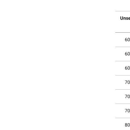
Uns
60
60
60
70
70
70
80