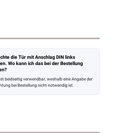
chte die Tür mit Anschlag DIN links
len. Wo kann ich das bei der Bestellung
en?
 ist beidseitig verwendbar, weshalb eine Angabe der
htung bei Bestellung nicht notwendig ist.