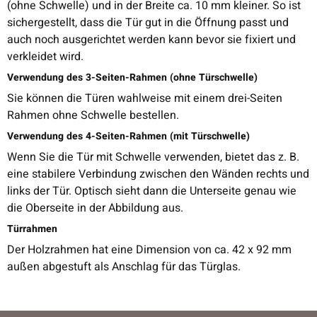
(ohne Schwelle) und in der Breite ca. 10 mm kleiner. So ist
sichergestellt, dass die Tür gut in die Öffnung passt und
auch noch ausgerichtet werden kann bevor sie fixiert und
verkleidet wird.
Verwendung des 3-Seiten-Rahmen (ohne Türschwelle)
Sie können die Türen wahlweise mit einem drei-Seiten
Rahmen ohne Schwelle bestellen.
Verwendung des 4-Seiten-Rahmen (mit Türschwelle)
Wenn Sie die Tür mit Schwelle verwenden, bietet das z. B.
eine stabilere Verbindung zwischen den Wänden rechts und
links der Tür. Optisch sieht dann die Unterseite genau wie
die Oberseite in der Abbildung aus.
Türrahmen
Der Holzrahmen hat eine Dimension von ca. 42 x 92 mm
außen abgestuft als Anschlag für das Türglas.