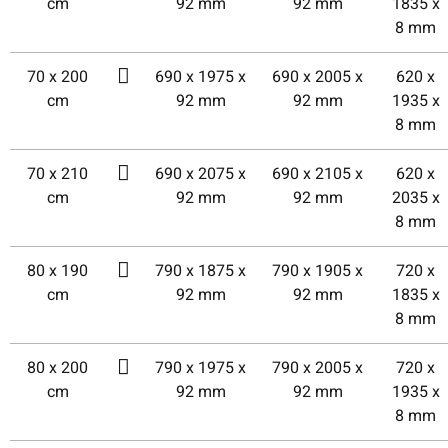
cm
92 mm
92 mm
1835 x
8 mm
70 x 200
690 x 1975 x
690 x 2005 x
620 x
cm
92 mm
92 mm
1935 x
8 mm
70 x 210
690 x 2075 x
690 x 2105 x
620 x
cm
92 mm
92 mm
2035 x
8 mm
80 x 190
790 x 1875 x
790 x 1905 x
720 x
cm
92 mm
92 mm
1835 x
8 mm
80 x 200
790 x 1975 x
790 x 2005 x
720 x
cm
92 mm
92 mm
1935 x
8 mm