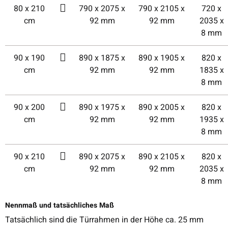
80 x 210
790 x 2075 x
790 x 2105 x
720 x
cm
92 mm
92 mm
2035 x
8 mm
90 x 190
890 x 1875 x
890 x 1905 x
820 x
cm
92 mm
92 mm
1835 x
8 mm
90 x 200
890 x 1975 x
890 x 2005 x
820 x
cm
92 mm
92 mm
1935 x
8 mm
90 x 210
890 x 2075 x
890 x 2105 x
820 x
cm
92 mm
92 mm
2035 x
8 mm
Nennmaß und tatsächliches Maß
Tatsächlich sind die Türrahmen in der Höhe ca. 25 mm