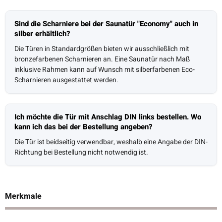
Sind die Scharniere bei der Saunatür "Economy" auch in
silber erhältlich?
Die Türen in Standardgrößen bieten wir ausschließlich mit
bronzefarbenen Scharnieren an. Eine Saunatür nach Maß
inklusive Rahmen kann auf Wunsch mit silberfarbenen Eco-
Scharnieren ausgestattet werden.
Ich möchte die Tür mit Anschlag DIN links bestellen. Wo
kann ich das bei der Bestellung angeben?
Die Tür ist beidseitig verwendbar, weshalb eine Angabe der DIN-
Richtung bei Bestellung nicht notwendig ist.
Merkmale