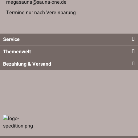
megasauna@sauna-one.de
Termine nur nach Vereinbarung
Service
Themenwelt
Bezahlung & Versand