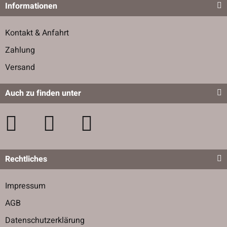
Informationen
Kontakt & Anfahrt
Zahlung
Versand
Auch zu finden unter
Rechtliches
Impressum
AGB
Datenschutzerklärung