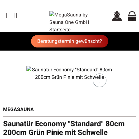
Beratungstermin gewünscht?
MEGASAUNA
Saunatür Economy "Standard" 80cm
200cm Grün Pinie mit Schwelle