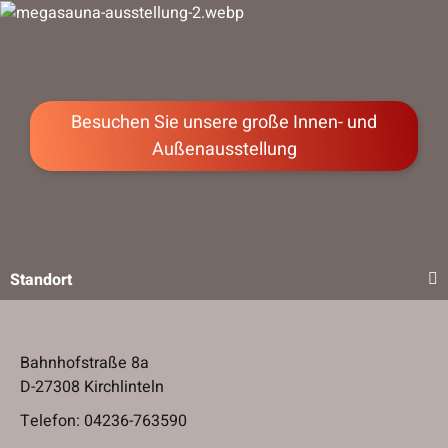
Besuchen Sie unsere große Innen- und
Außenausstellung
Standort
Bahnhofstraße 8a
D-27308 Kirchlinteln
Telefon:
04236-763590