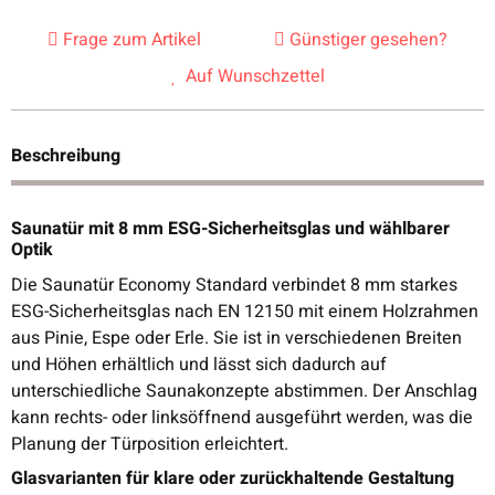
Frage zum Artikel
Günstiger gesehen?
Auf Wunschzettel
Beschreibung
Saunatür mit 8 mm ESG-Sicherheitsglas und wählbarer
Optik
Die Saunatür Economy Standard verbindet 8 mm starkes
ESG-Sicherheitsglas nach EN 12150 mit einem Holzrahmen
aus Pinie, Espe oder Erle. Sie ist in verschiedenen Breiten
und Höhen erhältlich und lässt sich dadurch auf
unterschiedliche Saunakonzepte abstimmen. Der Anschlag
kann rechts- oder linksöffnend ausgeführt werden, was die
Planung der Türposition erleichtert.
Glasvarianten für klare oder zurückhaltende Gestaltung