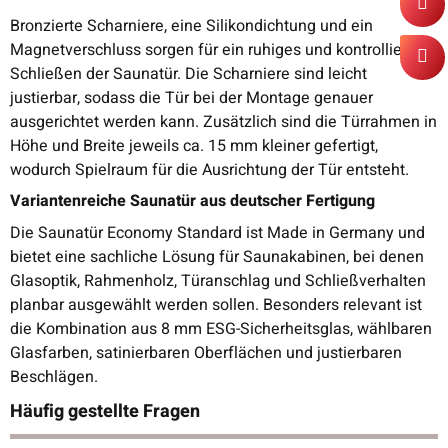
Bronzierte Scharniere, eine Silikondichtung und ein
Magnetverschluss sorgen für ein ruhiges und kontrolliertes
Schließen der Saunatür. Die Scharniere sind leicht
justierbar, sodass die Tür bei der Montage genauer
ausgerichtet werden kann. Zusätzlich sind die Türrahmen in
Höhe und Breite jeweils ca. 15 mm kleiner gefertigt,
wodurch Spielraum für die Ausrichtung der Tür entsteht.
Variantenreiche Saunatür aus deutscher Fertigung
Die Saunatür Economy Standard ist Made in Germany und
bietet eine sachliche Lösung für Saunakabinen, bei denen
Glasoptik, Rahmenholz, Türanschlag und Schließverhalten
planbar ausgewählt werden sollen. Besonders relevant ist
die Kombination aus 8 mm ESG-Sicherheitsglas, wählbaren
Glasfarben, satinierbaren Oberflächen und justierbaren
Beschlägen.
Häufig gestellte Fragen