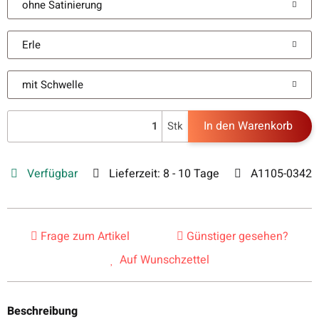
ohne Satinierung
Erle
mit Schwelle
In den Warenkorb
Stk
Verfügbar
Lieferzeit:
8 - 10 Tage
A1105-0342
Frage zum Artikel
Günstiger gesehen?
Auf Wunschzettel
Beschreibung