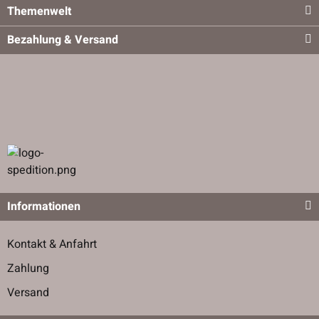
Themenwelt
Bezahlung & Versand
Informationen
Kontakt & Anfahrt
Zahlung
Versand
Auch zu finden unter