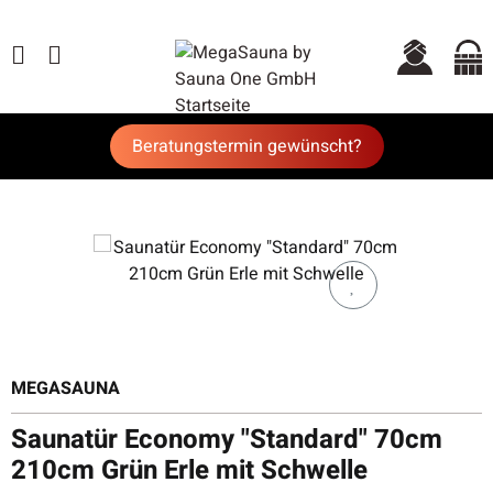
Beratungstermin gewünscht?
MEGASAUNA
Saunatür Economy "Standard" 70cm
210cm Grün Erle mit Schwelle