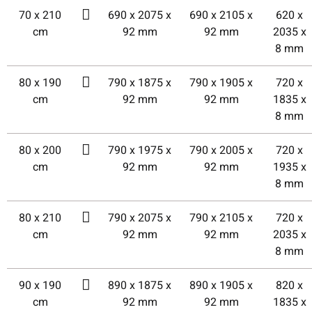
70 x 210
690 x 2075 x
690 x 2105 x
620 x
cm
92 mm
92 mm
2035 x
8 mm
80 x 190
790 x 1875 x
790 x 1905 x
720 x
cm
92 mm
92 mm
1835 x
8 mm
80 x 200
790 x 1975 x
790 x 2005 x
720 x
cm
92 mm
92 mm
1935 x
8 mm
80 x 210
790 x 2075 x
790 x 2105 x
720 x
cm
92 mm
92 mm
2035 x
8 mm
90 x 190
890 x 1875 x
890 x 1905 x
820 x
cm
92 mm
92 mm
1835 x