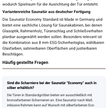
wodurch Spielraum für die Ausrichtung der Tür entsteht.
Variantenreiche Saunatür aus deutscher Fertigung
Die Saunatür Economy Standard ist Made in Germany und
bietet eine sachliche Lösung für Saunakabinen, bei denen
Glasoptik, Rahmenholz, Türanschlag und Schließverhalten
planbar ausgewählt werden sollen. Besonders relevant ist
die Kombination aus 8 mm ESG-Sicherheitsglas, wählbaren
Glasfarben, satinierbaren Oberflächen und justierbaren
Beschlägen.
Häufig gestellte Fragen
Sind die Scharniere bei der Saunatür "Economy" auch in
silber erhältlich?
Die Türen in Standardgrößen bieten wir ausschließlich mit
bronzefarbenen Scharnieren an. Eine Saunatür nach Maß
inklusive Rahmen kann auf Wunsch mit silberfarbenen Eco-