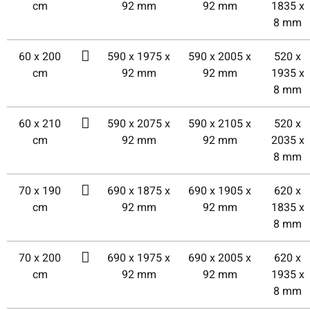
cm
92 mm
92 mm
1835 x
8 mm
60 x 200
590 x 1975 x
590 x 2005 x
520 x
cm
92 mm
92 mm
1935 x
8 mm
60 x 210
590 x 2075 x
590 x 2105 x
520 x
cm
92 mm
92 mm
2035 x
8 mm
70 x 190
690 x 1875 x
690 x 1905 x
620 x
cm
92 mm
92 mm
1835 x
8 mm
70 x 200
690 x 1975 x
690 x 2005 x
620 x
cm
92 mm
92 mm
1935 x
8 mm