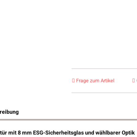
Frage zum Artikel
reibung
tür mit 8 mm ESG-Sicherheitsglas und wählbarer Optik