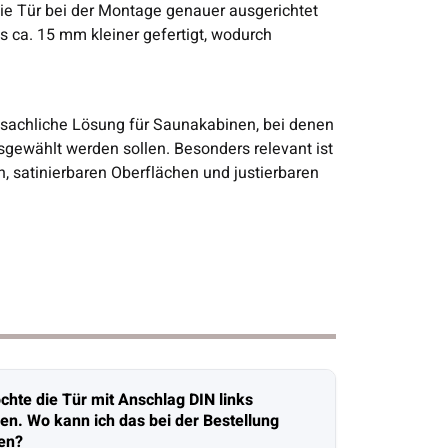
 die Tür bei der Montage genauer ausgerichtet
s ca. 15 mm kleiner gefertigt, wodurch
 sachliche Lösung für Saunakabinen, bei denen
gewählt werden sollen. Besonders relevant ist
 satinierbaren Oberflächen und justierbaren
chte die Tür mit Anschlag DIN links
len. Wo kann ich das bei der Bestellung
en?