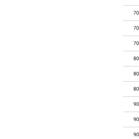
70
70
70
80
80
80
90
90
90