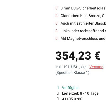
8 mm ESG-Sicherheitsglas
Glasfarben Klar, Bronze, G
Auch mit satinierter Glasob
Links- oder rechtsöffnend 
Mit Magnetverschluss und 
354,23 €
inkl. 19% USt. , zzgl.
Versand
(Spedition Klasse 1)
Verfügbar
Lieferzeit:
8 - 10 Tage
A1105-0280