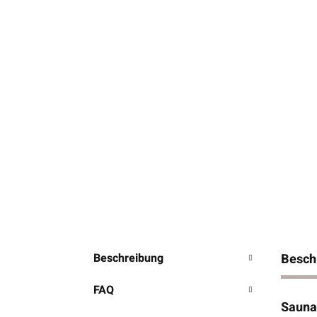
Beschreibung
Besch
FAQ
Sauna