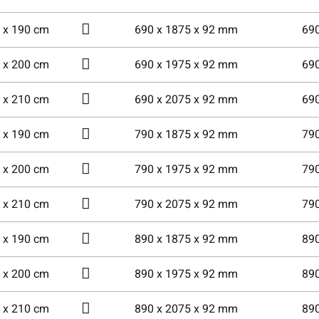
 x 190 cm
690 x 1875 x 92 mm
69
 x 200 cm
690 x 1975 x 92 mm
69
 x 210 cm
690 x 2075 x 92 mm
69
 x 190 cm
790 x 1875 x 92 mm
79
 x 200 cm
790 x 1975 x 92 mm
79
 x 210 cm
790 x 2075 x 92 mm
79
 x 190 cm
890 x 1875 x 92 mm
89
 x 200 cm
890 x 1975 x 92 mm
89
 x 210 cm
890 x 2075 x 92 mm
89