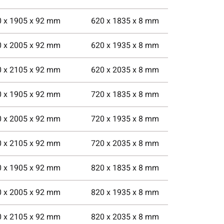
0 x 1905 x 92 mm
620 x 1835 x 8 mm
0 x 2005 x 92 mm
620 x 1935 x 8 mm
0 x 2105 x 92 mm
620 x 2035 x 8 mm
0 x 1905 x 92 mm
720 x 1835 x 8 mm
0 x 2005 x 92 mm
720 x 1935 x 8 mm
0 x 2105 x 92 mm
720 x 2035 x 8 mm
0 x 1905 x 92 mm
820 x 1835 x 8 mm
0 x 2005 x 92 mm
820 x 1935 x 8 mm
0 x 2105 x 92 mm
820 x 2035 x 8 mm