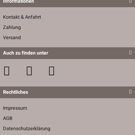
Informationen
Kontakt & Anfahrt
Zahlung
Versand
Auch zu finden unter
Rechtliches
Impressum
AGB
Datenschutzerklärung