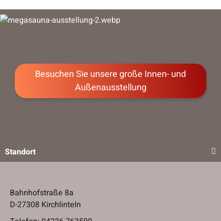
Besuchen Sie unsere große Innen- und
Außenausstellung
Standort
Bahnhofstraße 8a
D-27308 Kirchlinteln