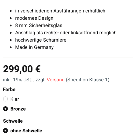
in verschiedenen Ausführungen erhältlich
modernes Design
8 mm Sicherheitsglas
Anschlag als rechts- oder linksöffnend möglich
hochwertige Scharniere
Made in Germany
299,00 €
inkl. 19% USt. , zzgl.
Versand
(Spedition Klasse 1)
Farbe
Klar
Bronze
Schwelle
ohne Schwelle