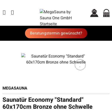
Beratungstermin gewünscht?
MEGASAUNA
Saunatür Economy "Standard"
60x170cm Bronze ohne Schwelle