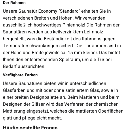
Der Rahmen
Unsere Saunatür Economy "Standard" erhalten Sie in
verschiedenen Breiten und Höhen. Wir verwenden
ausschließlich hochwertiges Pinienholz! Die Rahmen der
Saunatüren werden aus keilverzinktem Leimholz
hergestellt, was die Beständigkeit des Rahmens gegen
Temperaturschwankungen sichert. Die Türrahmen sind in
der Höhe und Breite jeweils ca. 15 mm kleiner. Das bietet
Ihnen den entsprechenden Spielraum, um die Tür bei
Bedarf auszurichten.
Verfügbare Farben
Unsere Saunatüren bieten wir in unterschiedlichen
Glasfarben und mit oder ohne satiniertem Glas, sowie in
einer breiten Designpalette an. Beim Mattieren und beim
Designen der Gläser wird das Verfahren der chemischen
Mattierung eingesetzt, welches die mattierten Oberflächen
glatt und pflegeleicht macht.
Häufig gestellte Fragen