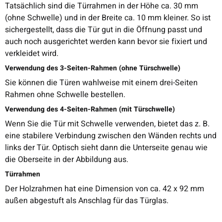
Tatsächlich sind die Türrahmen in der Höhe ca. 30 mm
(ohne Schwelle) und in der Breite ca. 10 mm kleiner. So ist
sichergestellt, dass die Tür gut in die Öffnung passt und
auch noch ausgerichtet werden kann bevor sie fixiert und
verkleidet wird.
Verwendung des 3-Seiten-Rahmen (ohne Türschwelle)
Sie können die Türen wahlweise mit einem drei-Seiten
Rahmen ohne Schwelle bestellen.
Verwendung des 4-Seiten-Rahmen (mit Türschwelle)
Wenn Sie die Tür mit Schwelle verwenden, bietet das z. B.
eine stabilere Verbindung zwischen den Wänden rechts und
links der Tür. Optisch sieht dann die Unterseite genau wie
die Oberseite in der Abbildung aus.
Türrahmen
Der Holzrahmen hat eine Dimension von ca. 42 x 92 mm
außen abgestuft als Anschlag für das Türglas.