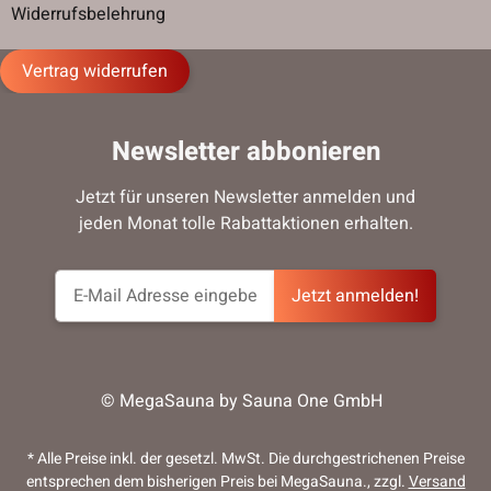
Widerrufsbelehrung
Vertrag widerrufen
Newsletter abbonieren
Jetzt für unseren Newsletter anmelden und
jeden Monat tolle Rabattaktionen erhalten.
Jetzt anmelden!
© MegaSauna by Sauna One GmbH
* Alle Preise inkl. der gesetzl. MwSt. Die durchgestrichenen Preise
entsprechen dem bisherigen Preis bei MegaSauna., zzgl.
Versand