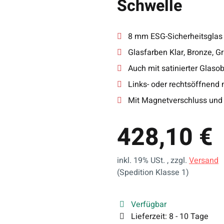
Schwelle
8 mm ESG-Sicherheitsglas
Glasfarben Klar, Bronze, G
Auch mit satinierter Glasob
Links- oder rechtsöffnend 
Mit Magnetverschluss und 
428,10 €
inkl. 19% USt. , zzgl.
Versand
(Spedition Klasse 1)
Verfügbar
Lieferzeit:
8 - 10 Tage