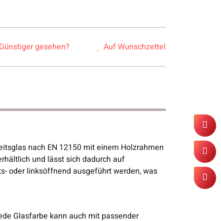
Günstiger gesehen?
Auf Wunschzettel
eitsglas nach EN 12150 mit einem Holzrahmen
rhältlich und lässt sich dadurch auf
s- oder linksöffnend ausgeführt werden, was
 Jede Glasfarbe kann auch mit passender