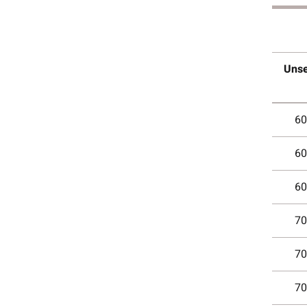
Uns
60
60
60
70
70
70