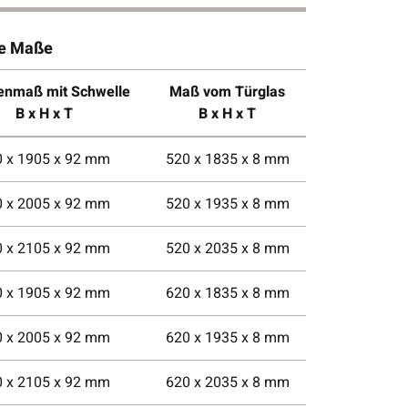
he Maße
nmaß mit Schwelle
Maß vom Türglas
B x H x T
B x H x T
0 x 1905 x 92 mm
520 x 1835 x 8 mm
0 x 2005 x 92 mm
520 x 1935 x 8 mm
0 x 2105 x 92 mm
520 x 2035 x 8 mm
0 x 1905 x 92 mm
620 x 1835 x 8 mm
0 x 2005 x 92 mm
620 x 1935 x 8 mm
0 x 2105 x 92 mm
620 x 2035 x 8 mm