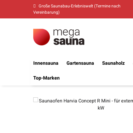
Große Saunabau-Erlebniswelt (Termine nach
Vereinbarung)
Innensauna
Gartensauna
Saunaholz
Top-Marken