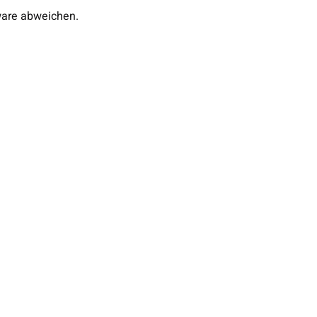
ware abweichen.