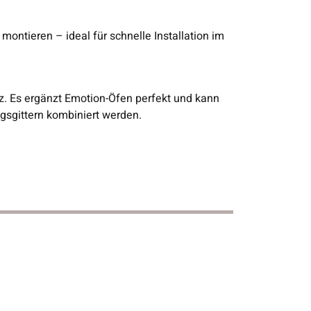
 montieren – ideal für schnelle Installation im
z. Es ergänzt Emotion-Öfen perfekt und kann
gsgittern kombiniert werden.