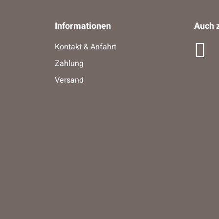
Informationen
Auch z
Kontakt & Anfahrt
Zahlung
Versand