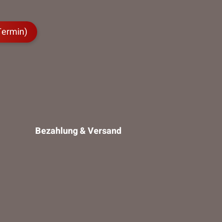
Termin)
Bezahlung & Versand