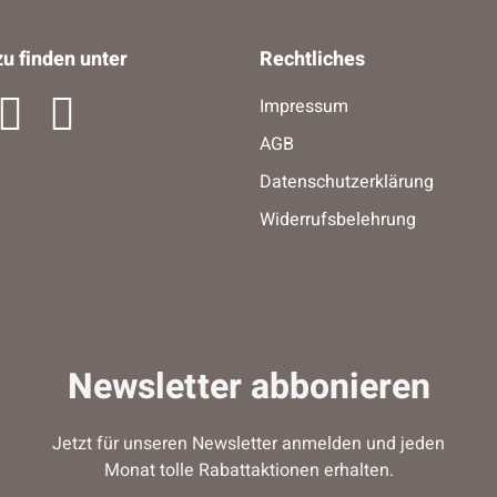
u finden unter
Rechtliches
Impressum
AGB
Datenschutzerklärung
Widerrufsbelehrung
Newsletter abbonieren
Jetzt für unseren Newsletter anmelden und jeden
Monat tolle Rabattaktionen erhalten.