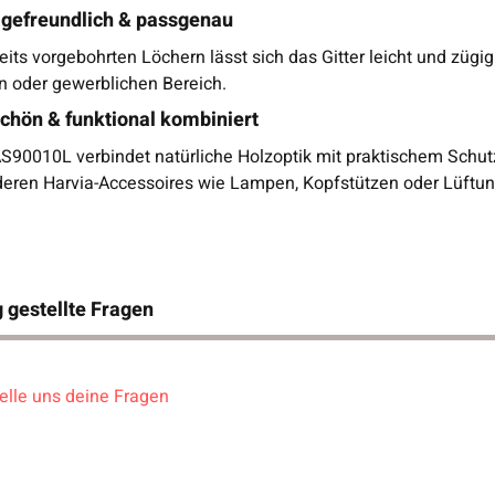
gefreundlich & passgenau
eits vorgebohrten Löchern lässt sich das Gitter leicht und zügig
en oder gewerblichen Bereich.
chön & funktional kombiniert
S90010L verbindet natürliche Holzoptik mit praktischem Schut
deren Harvia-Accessoires wie Lampen, Kopfstützen oder Lüftun
 gestellte Fragen
elle uns deine Fragen