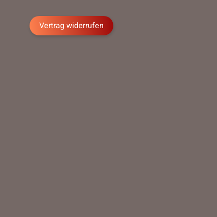
Vertrag widerrufen